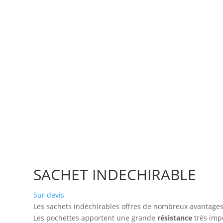
SACHET INDECHIRABLE
Sur devis
Les sachets indéchirables offres de nombreux avantages 
Les pochettes apportent une grande
résistance
très imp