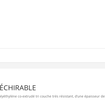
DÉCHIRABLE
lyéthylène co-extrudé tri couche très résistant, d’une épaisseur de