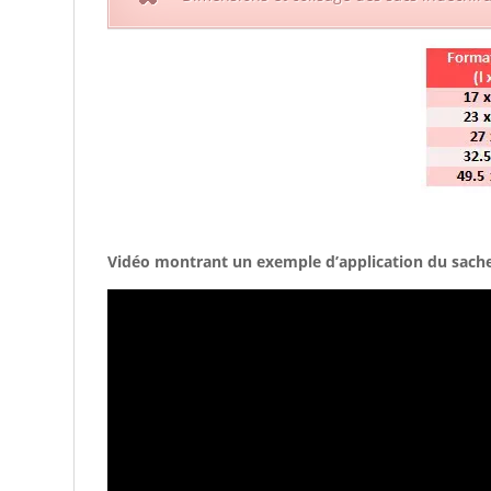
Vidéo montrant un exemple d’application du sachet