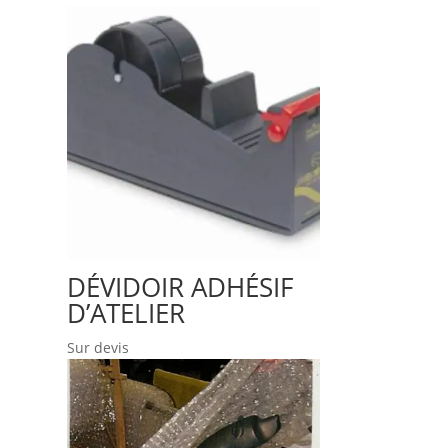
DÉVIDOIR ADHÉSIF
D’ATELIER
Sur devis