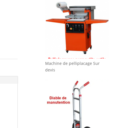
Machine de pelliplacage
Sur
devis