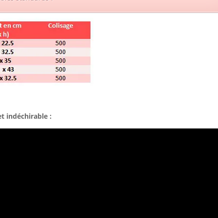
 indéchirable :