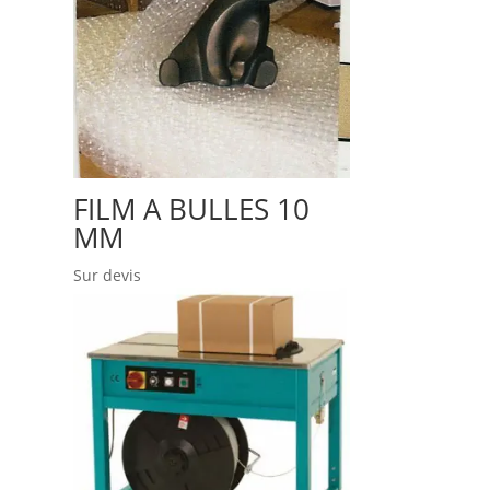
FILM A BULLES 10
MM
Sur devis