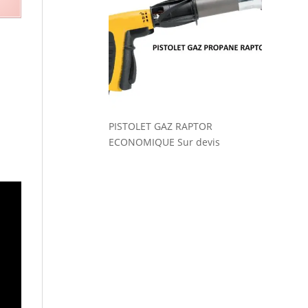
PISTOLET GAZ RAPTOR
ECONOMIQUE
Sur devis