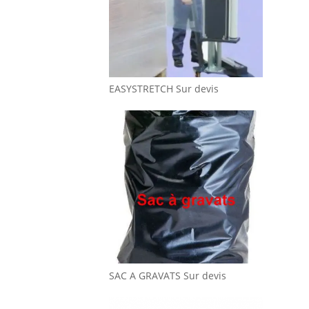
EASYSTRETCH
Sur devis
SAC A GRAVATS
Sur devis