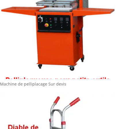
Machine de pelliplacage
Sur devis