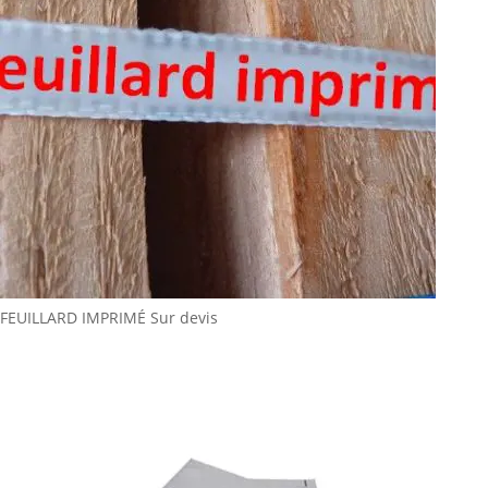
FEUILLARD IMPRIMÉ
Sur devis