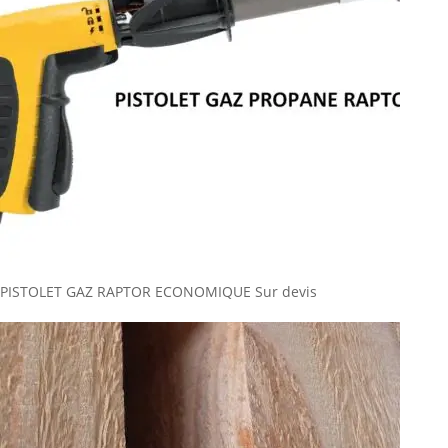
PISTOLET GAZ RAPTOR ECONOMIQUE
Sur devis