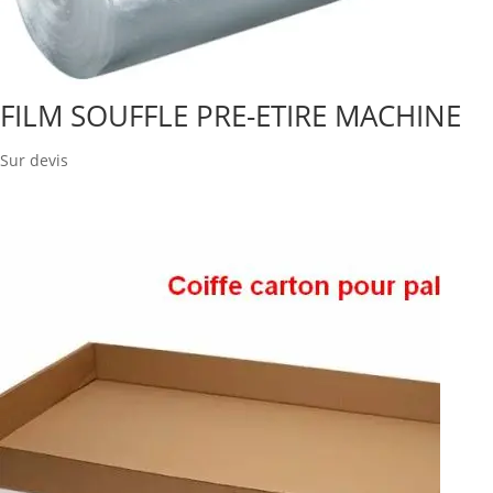
FILM SOUFFLE PRE-ETIRE MACHINE
Sur devis