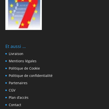
Et aussi …
Livraison
Mentions légales
Politique de Cookie
Politique de confidentialité
Partenaires
CGV
Plan d’accès
Contact