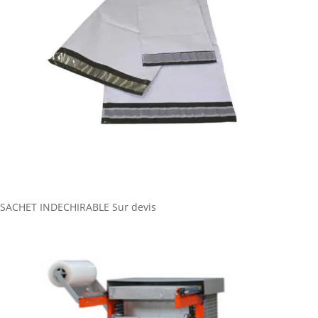
SACHET INDECHIRABLE
Sur devis