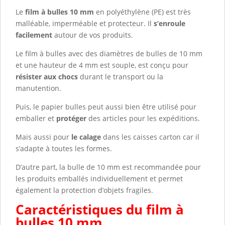
Le
film à bulles 10 mm
en polyéthylène (PE) est très
malléable, imperméable et protecteur. Il
s’enroule
facilement
autour de vos produits.
Le film à bulles avec des diamètres de bulles de 10 mm
et une hauteur de 4 mm est souple, est conçu pour
résister aux chocs
durant le transport ou la
manutention.
Puis, le papier bulles peut aussi bien être utilisé pour
emballer et
protéger
des articles pour les expéditions.
Mais aussi pour
le calage
dans les caisses carton car il
s’adapte à toutes les formes.
D’autre part, la bulle de 10 mm est recommandée pour
les produits emballés individuellement et permet
également la protection d’objets fragiles.
Caractéristiques du film à
bulles 10 mm