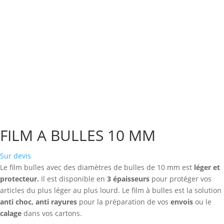
FILM A BULLES 10 MM
Sur devis
Le film bulles avec des diamètres de bulles de 10 mm est
léger et
protecteur.
Il est disponible en
3 épaisseurs
pour protéger vos
articles du plus léger au plus lourd. Le film à bulles est la solution
anti choc, anti rayures
pour la préparation de vos
envois
ou le
calage
dans vos cartons.