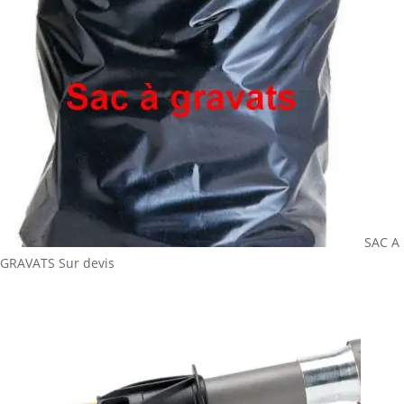
SAC A
GRAVATS
Sur devis