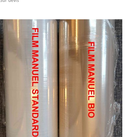
Sur devis