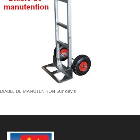
DIABLE DE MANUTENTION
Sur devis