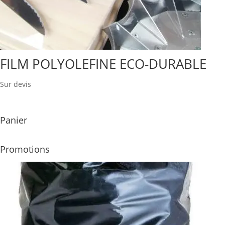
FILM POLYOLEFINE ECO-DURABLE
Sur devis
Panier
Promotions