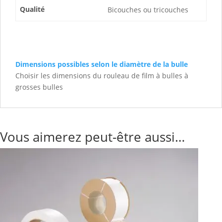
Qualité
Bicouches ou tricouches
Dimensions possibles selon le diamètre de la bulle
Choisir les dimensions du rouleau de film à bulles à
grosses bulles
Vous aimerez peut-être aussi…