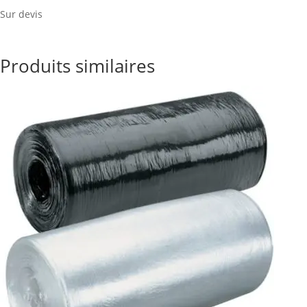
Sur devis
Produits similaires