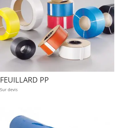
FEUILLARD PP
Sur devis