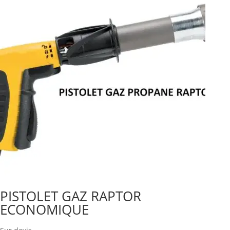
PISTOLET GAZ RAPTOR
ECONOMIQUE