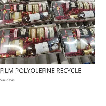
FILM POLYOLEFINE RECYCLE
Sur devis