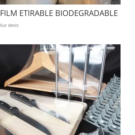
FILM ETIRABLE BIODEGRADABLE
Sur devis