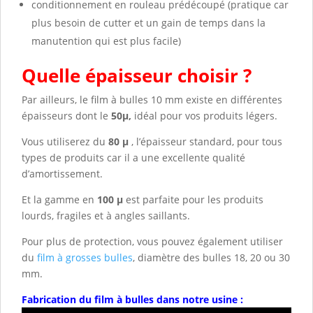
conditionnement en rouleau prédécoupé (pratique car
plus besoin de cutter et un gain de temps dans la
manutention qui est plus facile)
Quelle épaisseur choisir ?
Par ailleurs, le film à bulles 10 mm existe en différentes
épaisseurs dont le
50µ,
idéal pour vos produits légers.
Vous utiliserez du
80 µ
, l’épaisseur standard, pour tous
types de produits car il a une excellente qualité
d’amortissement.
Et la gamme en
100 µ
est parfaite pour les produits
lourds, fragiles et à angles saillants.
Pour plus de protection, vous pouvez également utiliser
du
film à grosses bulles
, diamètre des bulles 18, 20 ou 30
mm.
Fabrication du film à bulles dans notre usine :