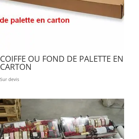
COIFFE OU FOND DE PALETTE EN
CARTON
Sur devis