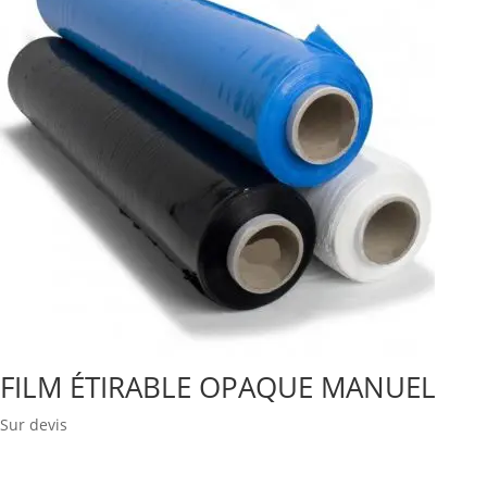
FILM ÉTIRABLE OPAQUE MANUEL
Sur devis