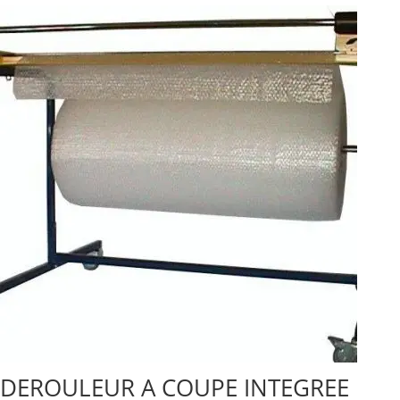
DEROULEUR A COUPE INTEGREE