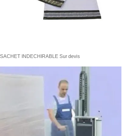
SACHET INDECHIRABLE
Sur devis