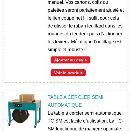
manuel. Vos cartons, colis ou
palettes seront parfaitement ajusté et
le lien coupé net ! Il suffit pour cela
de glisser le ruban feuillard dans les
rouages du tendeur puis d’actionner
les leviers. Métallique l’outillage est
simple et robuste !
Ajouter au devis
Voir le produit
TABLE A CERCLER SEMI
AUTOMATIQUE
La table à cercler semi-automatique
TC SM est facile d’utilisation. La TC-
SM fonctionne de manière optimale