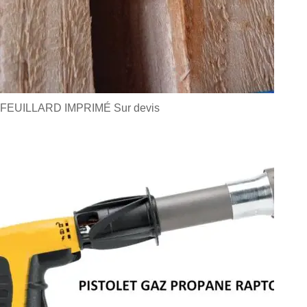
FEUILLARD IMPRIMÉ
Sur devis