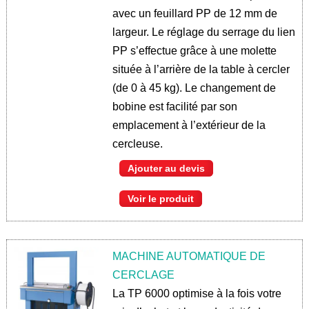
avec un feuillard PP de 12 mm de
largeur. Le réglage du serrage du lien
PP s’effectue grâce à une molette
située à l’arrière de la table à cercler
(de 0 à 45 kg). Le changement de
bobine est facilité par son
emplacement à l’extérieur de la
cercleuse.
Ajouter au devis
Voir le produit
MACHINE AUTOMATIQUE DE
CERCLAGE
La TP 6000 optimise à la fois votre