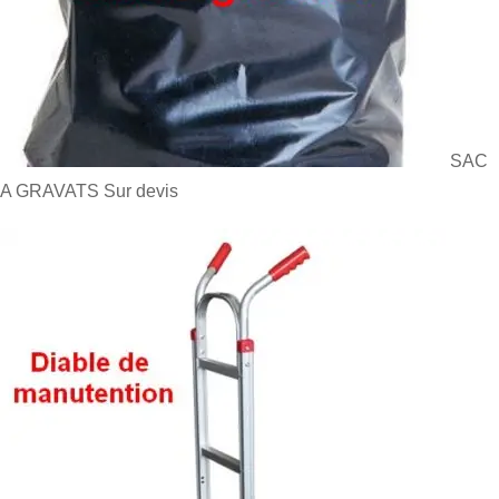
SAC
A GRAVATS
Sur devis