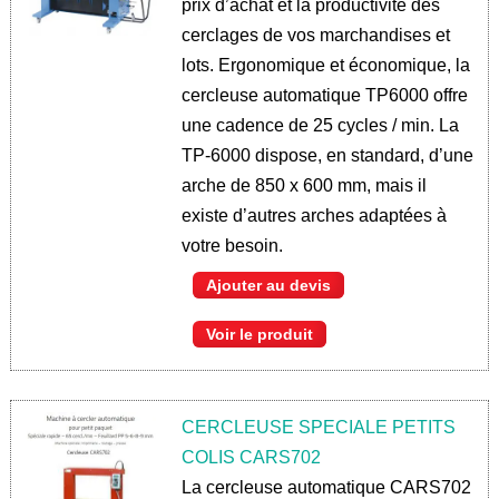
prix d’achat et la productivité des
cerclages de vos marchandises et
lots. Ergonomique et économique, la
cercleuse automatique TP6000 offre
une cadence de 25 cycles / min. La
TP-6000 dispose, en standard, d’une
arche de 850 x 600 mm, mais il
existe d’autres arches adaptées à
votre besoin.
Ajouter au devis
Voir le produit
CERCLEUSE SPECIALE PETITS
COLIS CARS702
La cercleuse automatique CARS702