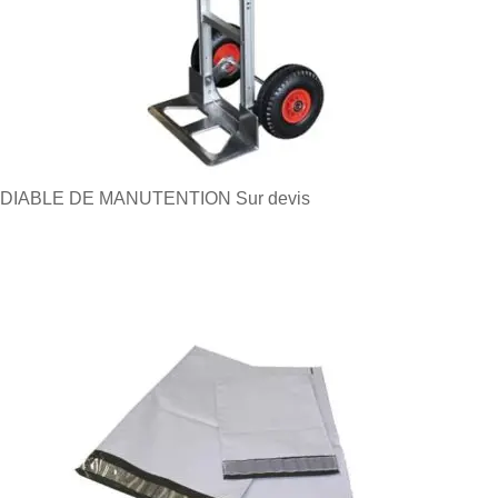
DIABLE DE MANUTENTION
Sur devis