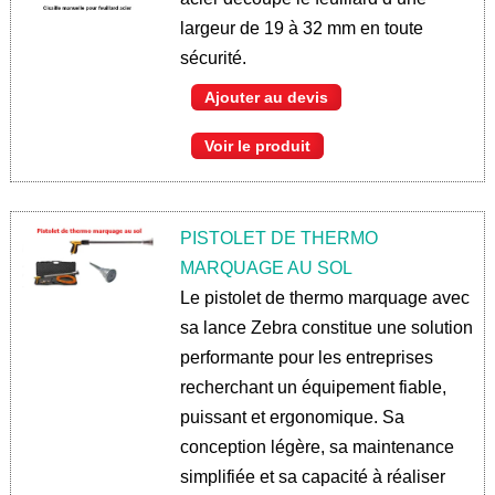
largeur de 19 à 32 mm en toute
sécurité.
Ajouter au devis
Voir le produit
PISTOLET DE THERMO
MARQUAGE AU SOL
Le pistolet de thermo marquage avec
sa lance Zebra constitue une solution
performante pour les entreprises
recherchant un équipement fiable,
puissant et ergonomique. Sa
conception légère, sa maintenance
simplifiée et sa capacité à réaliser