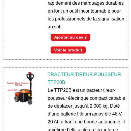
rapidement des marquages durables
en font un outil incontournable pour
les professionnels de la signalisation
au sol.
Ajouter au devis
Voir le produit
TRACTEUR TIREUR POUSSEUR
TTP20B
Le TTP20B est un tracteur tireur-
pousseur électrique compact capable
de déplacer jusqu’à 2 000 kg. Doté
d’une batterie lithium amovible 48 V–
20 Ah offrant une bonne autonomie, il
améliore l’efficacité du flux interne