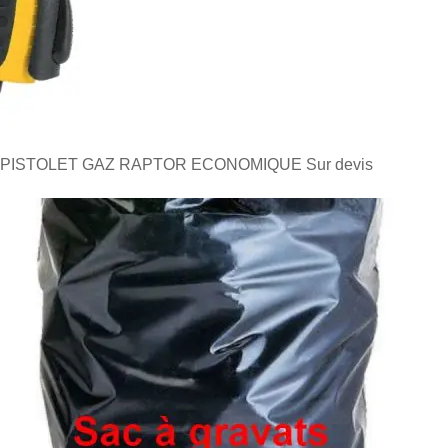
PISTOLET GAZ RAPTOR ECONOMIQUE
Sur devis