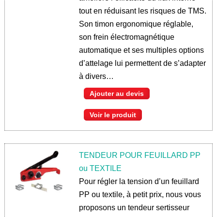
tout en réduisant les risques de TMS.
Son timon ergonomique réglable,
son frein électromagnétique
automatique et ses multiples options
d’attelage lui permettent de s’adapter
à divers…
Ajouter au devis
Voir le produit
TENDEUR POUR FEUILLARD PP
ou TEXTILE
Pour régler la tension d’un feuillard
PP ou textile, à petit prix, nous vous
proposons un tendeur sertisseur