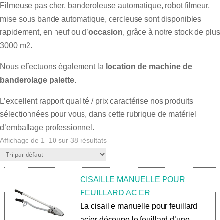
Filmeuse pas cher, banderoleuse automatique, robot filmeur,
mise sous bande automatique, cercleuse sont disponibles
rapidement, en neuf ou d’
occasion
, grâce à notre stock de plus
3000 m2.
Nous effectuons également la
location de machine de
banderolage palette
.
L’excellent rapport qualité / prix caractérise nos produits
sélectionnées pour vous, dans cette rubrique de matériel
d’emballage professionnel.
Affichage de 1–10 sur 38 résultats
CISAILLE MANUELLE POUR
FEUILLARD ACIER
La cisaille manuelle pour feuillard
acier découpe le feuillard d’une