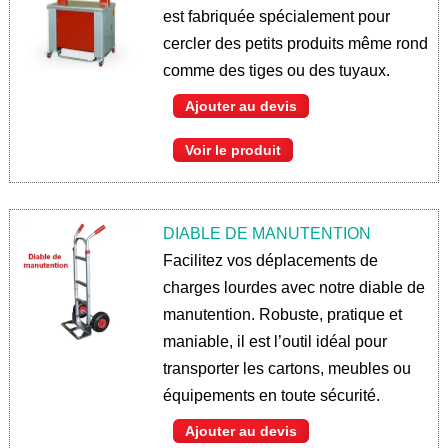
est fabriquée spécialement pour
cercler des petits produits même rond
comme des tiges ou des tuyaux.
Ajouter au devis
Voir le produit
DIABLE DE MANUTENTION
Facilitez vos déplacements de
charges lourdes avec notre diable de
manutention. Robuste, pratique et
maniable, il est l’outil idéal pour
transporter les cartons, meubles ou
équipements en toute sécurité.
Ajouter au devis