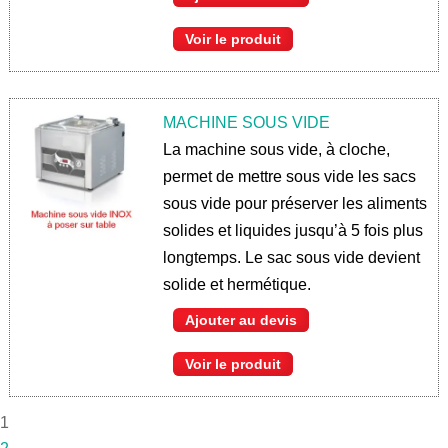
Voir le produit
MACHINE SOUS VIDE
La machine sous vide, à cloche,
permet de mettre sous vide les sacs
sous vide pour préserver les aliments
solides et liquides jusqu’à 5 fois plus
longtemps. Le sac sous vide devient
solide et hermétique.
Ajouter au devis
Voir le produit
1