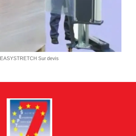
EASYSTRETCH
Sur devis