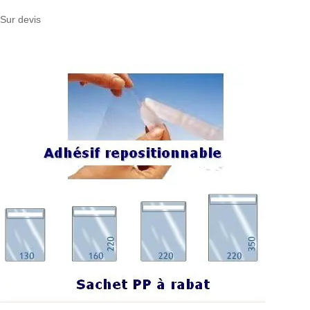
Sur devis