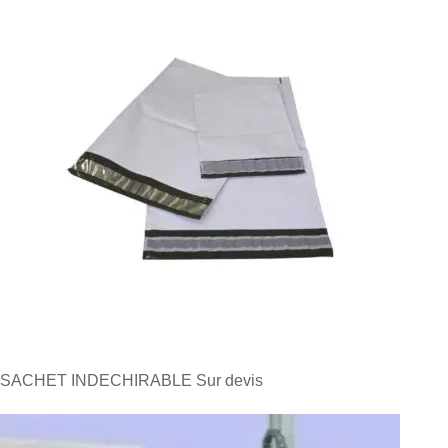
SACHET INDECHIRABLE
Sur devis