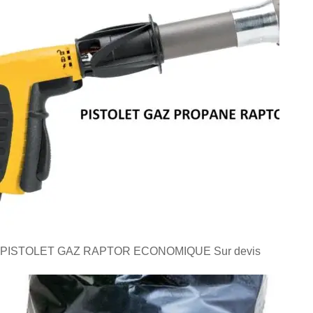
PISTOLET GAZ RAPTOR ECONOMIQUE
Sur devis