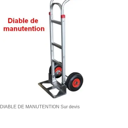
DIABLE DE MANUTENTION
Sur devis