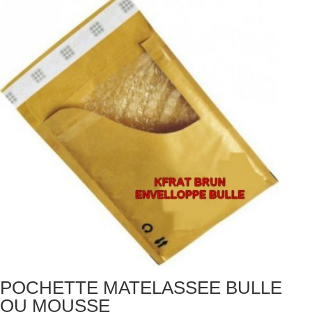
POCHETTE MATELASSEE BULLE
OU MOUSSE