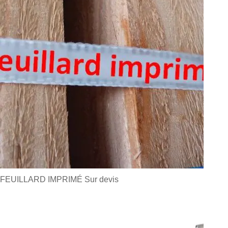
FEUILLARD IMPRIMÉ
Sur devis