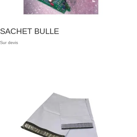
SACHET BULLE
Sur devis