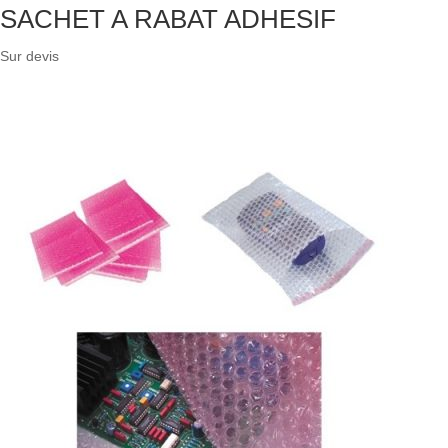
SACHET A RABAT ADHESIF
Sur devis