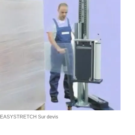
EASYSTRETCH
Sur devis