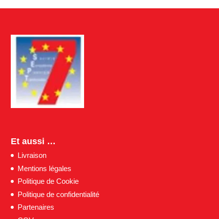
Et aussi …
Livraison
Mentions légales
Politique de Cookie
Politique de confidentialité
Partenaires