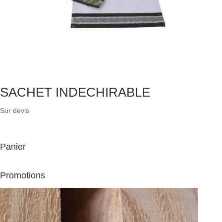
SACHET INDECHIRABLE
Sur devis
Panier
Promotions