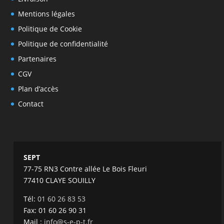
Mentions légales
Politique de Cookie
Politique de confidentialité
Partenaires
CGV
Plan d’accès
Contact
SEPT
77-75 RN3 Contre allée Le Bois Fleuri
77410 CLAYE SOUILLY
Tél:
01 60 26 83 53
Fax: 01 60 26 90 31
Mail :
info@s-e-p-t.fr