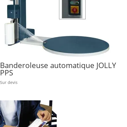
Banderoleuse automatique JOLLY
PPS
Sur devis