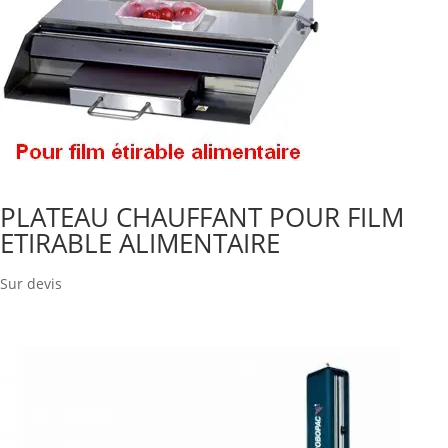
PLATEAU CHAUFFANT POUR FILM
ETIRABLE ALIMENTAIRE
Sur devis