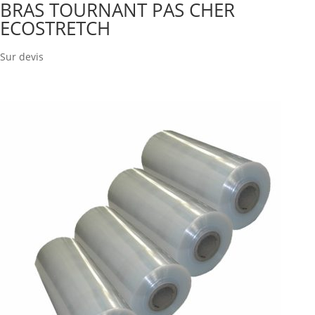
BRAS TOURNANT PAS CHER
ECOSTRETCH
Sur devis