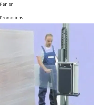
Panier
Promotions