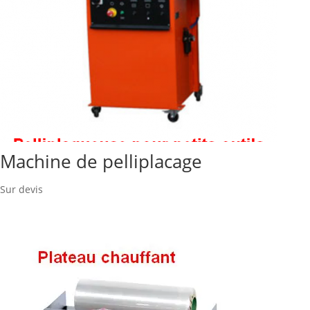
Machine de pelliplacage
Sur devis