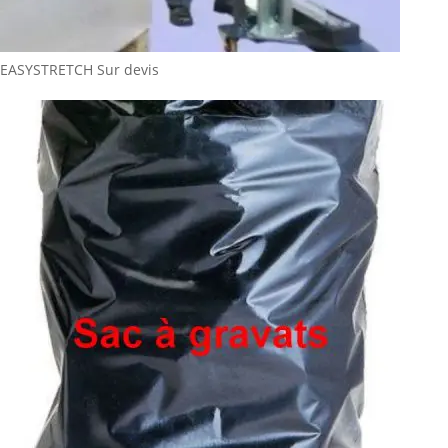
EASYSTRETCH
Sur devis