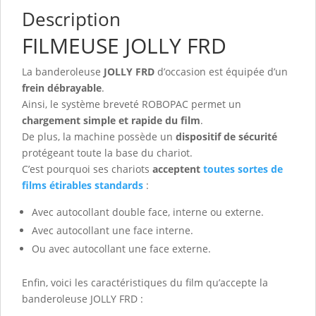
Description
FILMEUSE JOLLY FRD
La banderoleuse
JOLLY FRD
d’occasion est équipée d’un
frein débrayable
.
Ainsi, le système breveté ROBOPAC permet un
chargement simple et rapide du film
.
De plus, la machine possède un
dispositif de sécurité
protégeant toute la base du chariot.
C’est pourquoi ses chariots
acceptent
toutes sortes de
films étirables standards
:
Avec autocollant double face, interne ou externe.
Avec autocollant une face interne.
Ou avec autocollant une face externe.
Enfin, voici les caractéristiques du film qu’accepte la
banderoleuse JOLLY FRD :