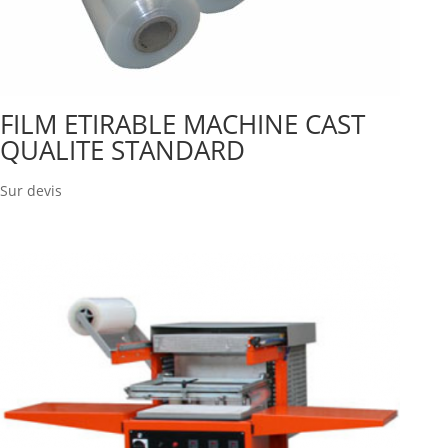
FILM ETIRABLE MACHINE CAST
QUALITE STANDARD
Sur devis