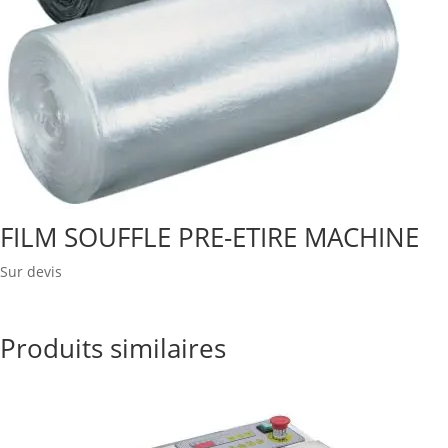
FILM SOUFFLE PRE-ETIRE MACHINE
Sur devis
Produits similaires