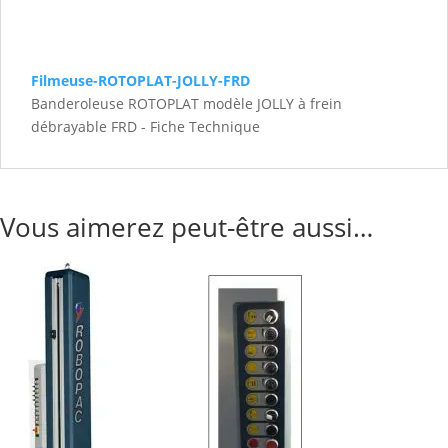
Filmeuse-ROTOPLAT-JOLLY-FRD
Banderoleuse ROTOPLAT modèle JOLLY à frein
débrayable FRD - Fiche Technique
Vous aimerez peut-être aussi…