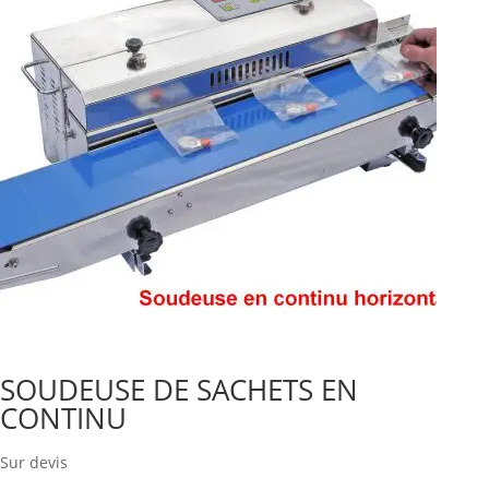
SOUDEUSE DE SACHETS EN
CONTINU
Sur devis