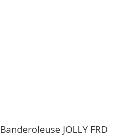
Banderoleuse JOLLY FRD