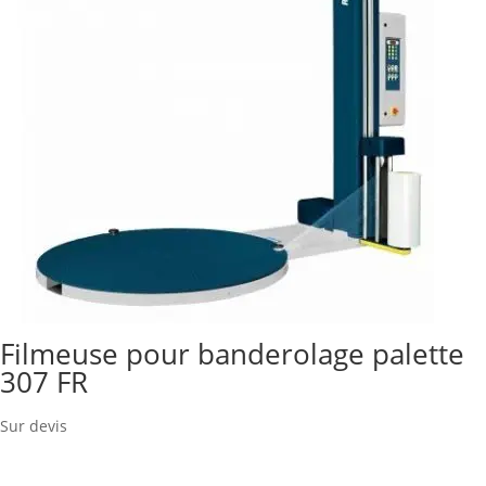
Filmeuse pour banderolage palette
307 FR
Sur devis