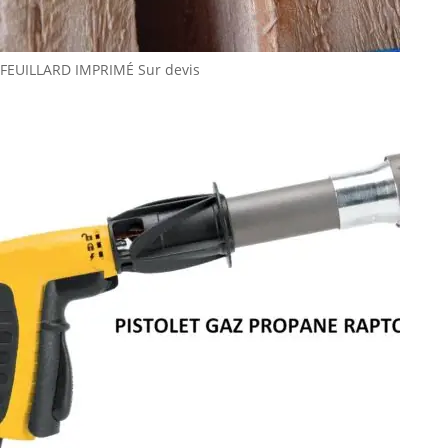
FEUILLARD IMPRIMÉ
Sur devis