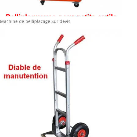
Machine de pelliplacage
Sur devis