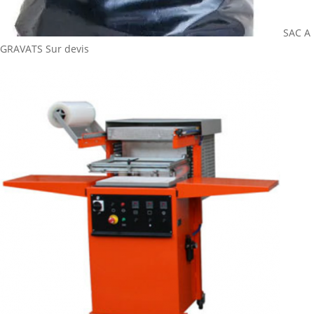
SAC A
GRAVATS
Sur devis