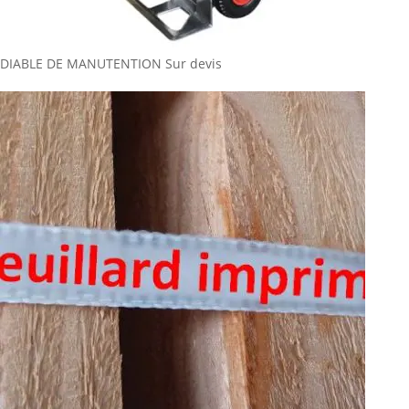
DIABLE DE MANUTENTION
Sur devis