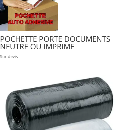
POCHETTE PORTE DOCUMENTS
NEUTRE OU IMPRIME
Sur devis