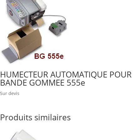
HUMECTEUR AUTOMATIQUE POUR
BANDE GOMMEE 555e
Sur devis
Produits similaires