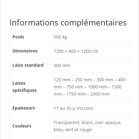
Informations complémentaires
Poids
500 kg
Dimensions
1200 × 800 × 1200 cm
Laize standard
500 mm
125 mm – 250 mm – 300 mm – 400
Laizes
mm – 750 mm – 1000 mm – 1500
spécifiques
mm – 1750 mm – 2000 mm
Epaisseurs
17 au 35 µ microns
Transparent, blanc, noir opaque,
Couleurs
bleu, vert et rouge