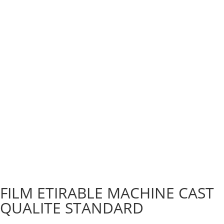
FILM ETIRABLE MACHINE CAST
QUALITE STANDARD