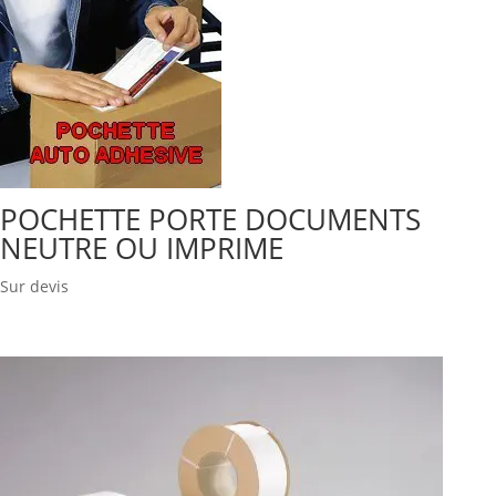
POCHETTE PORTE DOCUMENTS
NEUTRE OU IMPRIME
Sur devis