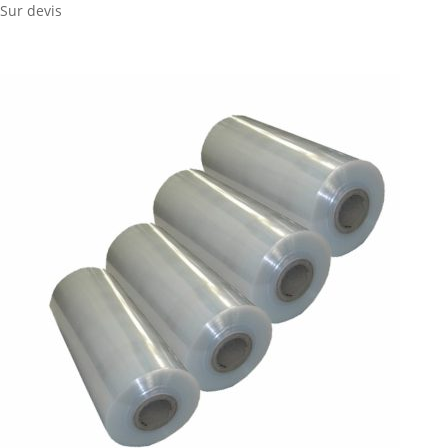
Sur devis