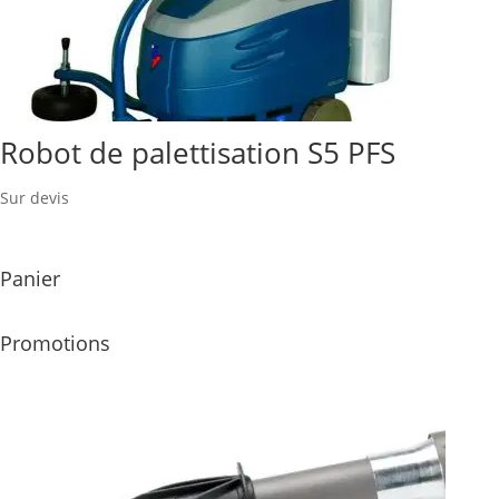
Robot de palettisation S5 PFS
Sur devis
Panier
Promotions