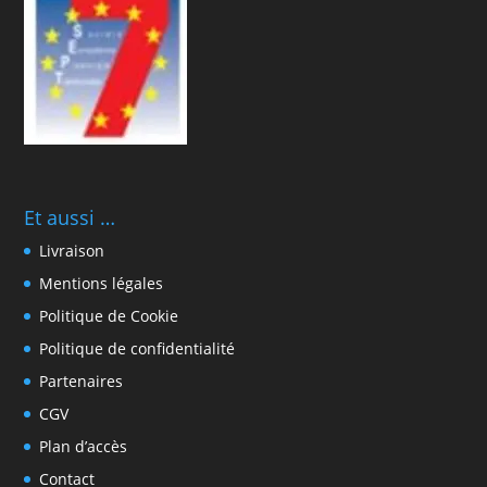
Et aussi …
Livraison
Mentions légales
Politique de Cookie
Politique de confidentialité
Partenaires
CGV
Plan d’accès
Contact