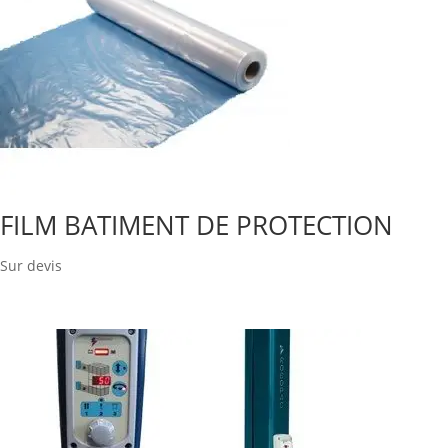
FILM BATIMENT DE PROTECTION
Sur devis