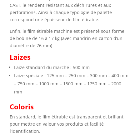
CAST, le rendent résistant aux déchirures et aux
perforations. Ainsi à chaque typologie de palette
correspond une épaisseur de film étirable.
Enfin, le film étirable machine est présenté sous forme
de bobine de 16 à 17 kg (avec mandrin en carton d’un
diamètre de 76 mm)
Laizes
Laize standard du marché : 500 mm
Laize spéciale : 125 mm – 250 mm – 300 mm – 400 mm
– 750 mm – 1000 mm – 1500 mm – 1750 mm – 2000
mm
Coloris
En standard, le film étirable est transparent et brillant
pour mettre en valeur vos produits et facilité
l’identification.