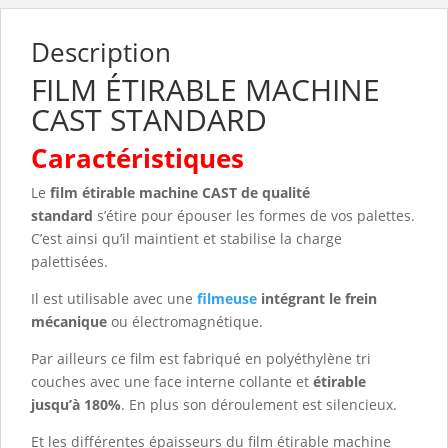
Description
FILM ÉTIRABLE MACHINE
CAST STANDARD
Caractéristiques
Le
film étirable machine CAST de qualité
standard
s’étire pour épouser les formes de vos palettes.
C’est ainsi qu’il maintient et stabilise la charge
palettisées.
Il est utilisable avec une
filmeuse
intégrant le frein
mécanique
ou électromagnétique.
Par ailleurs ce film est fabriqué en polyéthylène tri
couches avec une face interne collante et
étirable
jusqu’à 180%
. En plus son déroulement est silencieux.
Et les différentes épaisseurs du film étirable machine