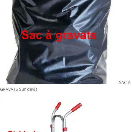
SAC A
GRAVATS
Sur devis