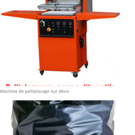
Machine de pelliplacage
Sur devis