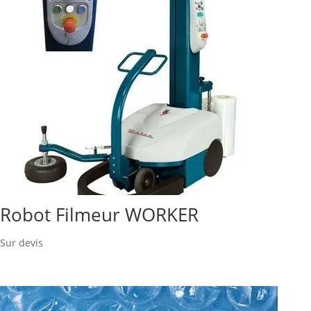
Robot Filmeur WORKER
Sur devis