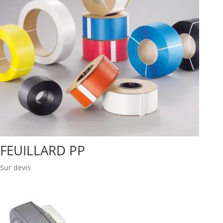
FEUILLARD PP
Sur devis