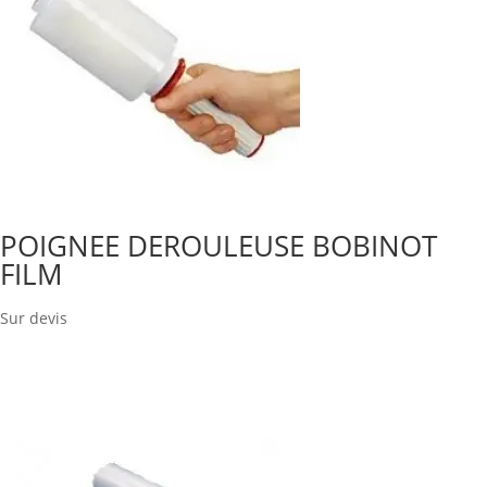
POIGNEE DEROULEUSE BOBINOT
FILM
Sur devis