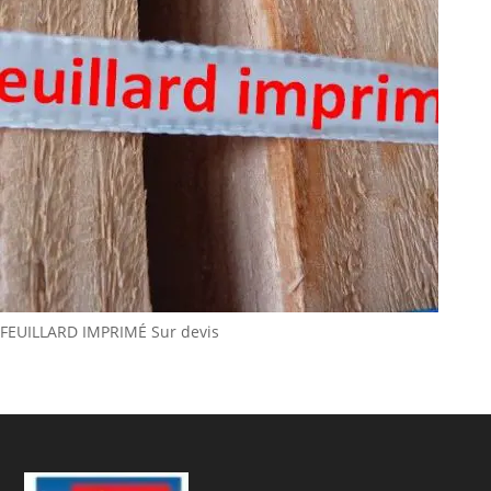
FEUILLARD IMPRIMÉ
Sur devis