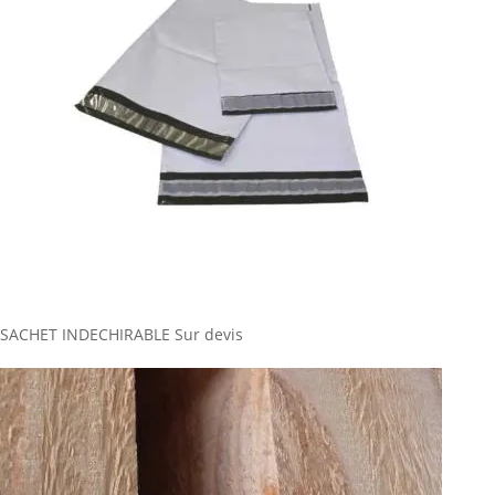
SACHET INDECHIRABLE
Sur devis