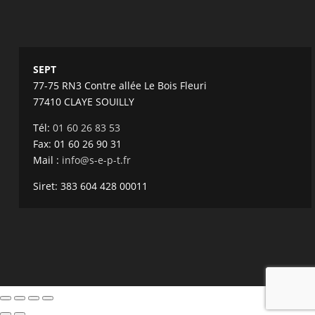
SEPT
77-75 RN3 Contre allée Le Bois Fleuri
77410 CLAYE SOUILLY
Tél:
01 60 26 83 53
Fax: 01 60 26 90 31
Mail :
info@s-e-p-t.fr
Siret: 383 604 428 00011