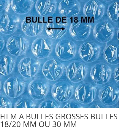
FILM A BULLES GROSSES BULLES
18/20 MM OU 30 MM