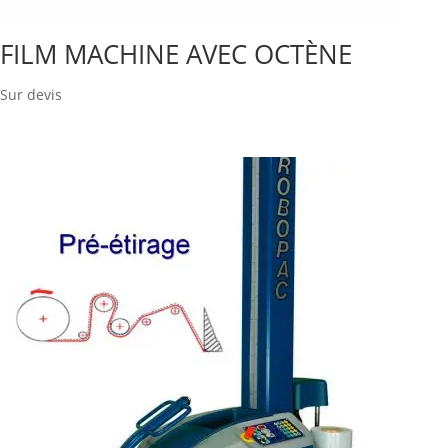
FILM MACHINE AVEC OCTÈNE
Sur devis