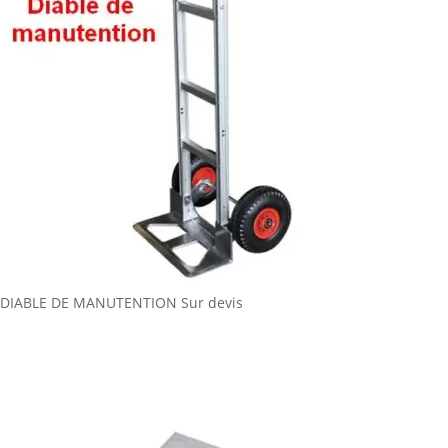
DIABLE DE MANUTENTION
Sur devis