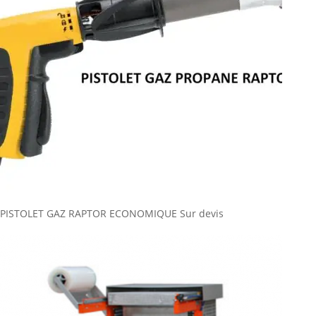
PISTOLET GAZ RAPTOR ECONOMIQUE
Sur devis