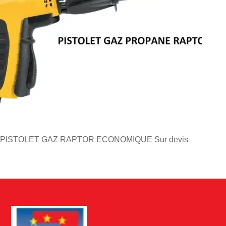
PISTOLET GAZ RAPTOR ECONOMIQUE
Sur devis