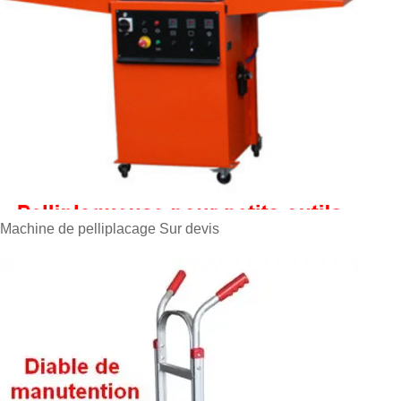
Machine de pelliplacage
Sur devis