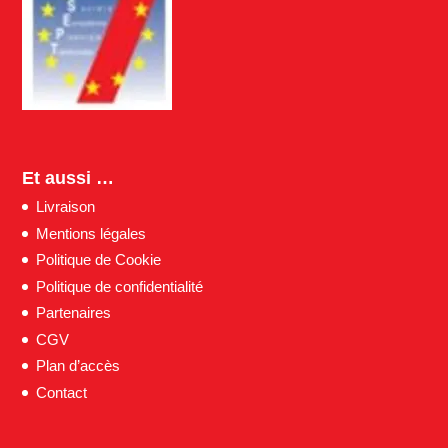
Et aussi …
Livraison
Mentions légales
Politique de Cookie
Politique de confidentialité
Partenaires
CGV
Plan d’accès
Contact