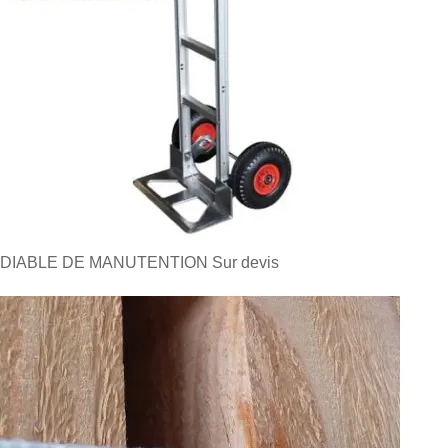
DIABLE DE MANUTENTION
Sur devis