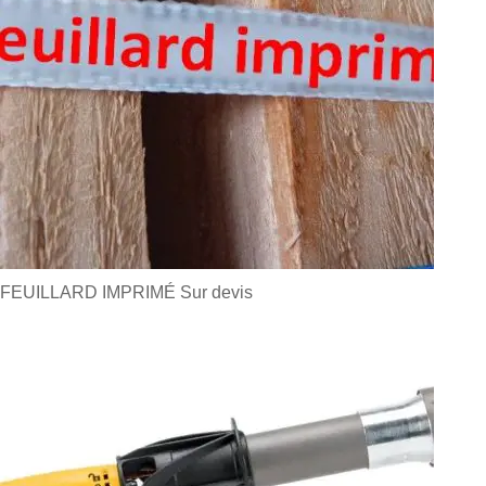
FEUILLARD IMPRIMÉ
Sur devis