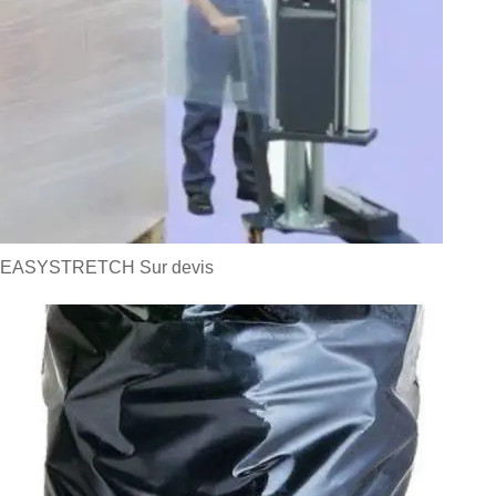
EASYSTRETCH
Sur devis