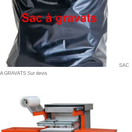
SAC
A GRAVATS
Sur devis