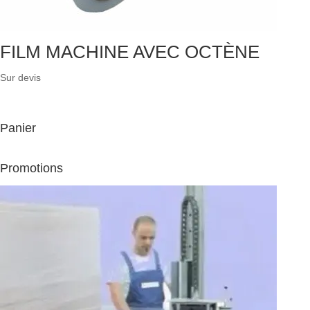
FILM MACHINE AVEC OCTÈNE
Sur devis
Panier
Promotions