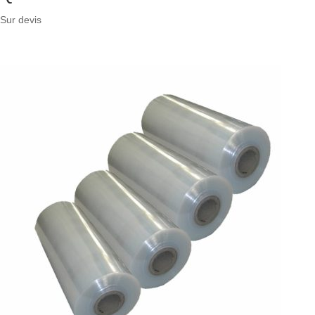
Sur devis