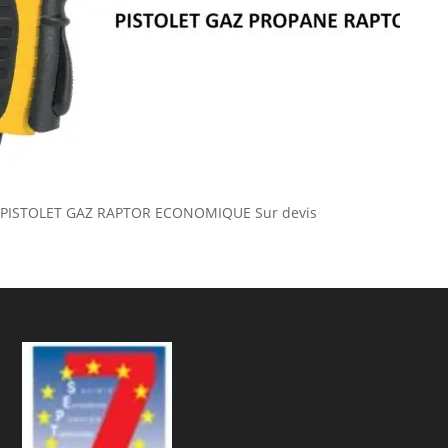
PISTOLET GAZ RAPTOR ECONOMIQUE
Sur devis