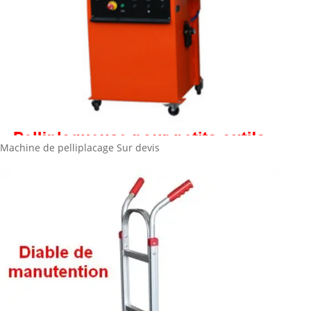
Machine de pelliplacage
Sur devis