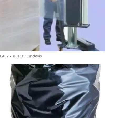
EASYSTRETCH
Sur devis