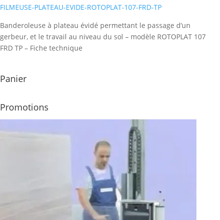
FILMEUSE-PLATEAU-EVIDE-ROTOPLAT-107-FRD-TP
Banderoleuse à plateau évidé permettant le passage d’un
gerbeur, et le travail au niveau du sol – modèle ROTOPLAT 107
FRD TP – Fiche technique
Panier
Promotions