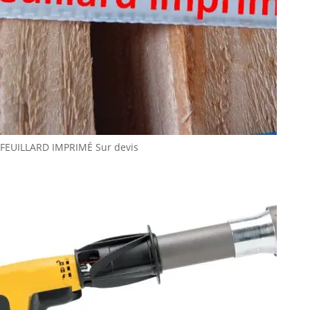
FEUILLARD IMPRIMÉ
Sur devis