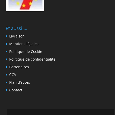
Et aussi …
Livraison
Mentions légales
Politique de Cookie
Politique de confidentialité
Partenaires
CGV
Plan d’accès
Contact