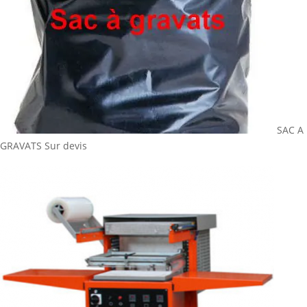
SAC A
GRAVATS
Sur devis