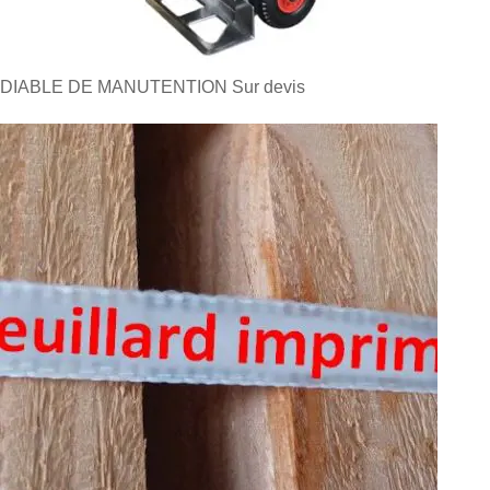
DIABLE DE MANUTENTION
Sur devis