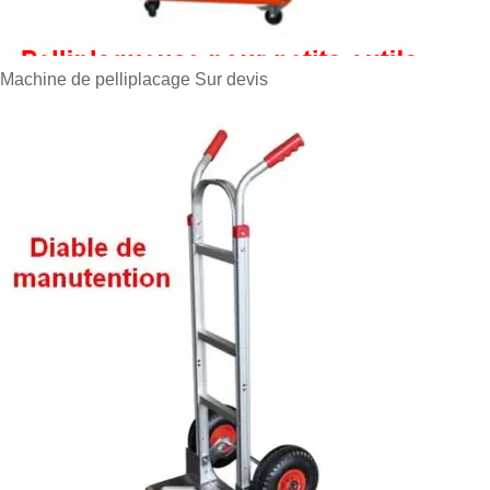
Machine de pelliplacage
Sur devis