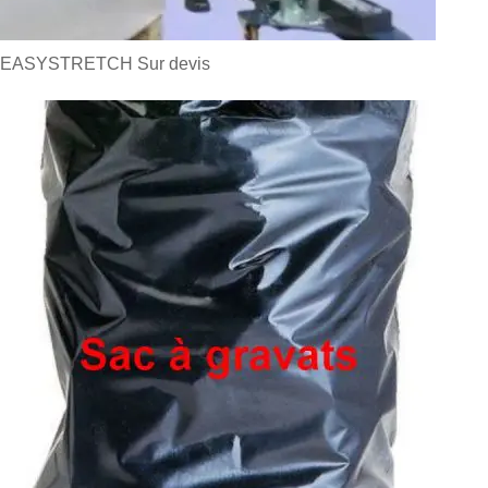
EASYSTRETCH
Sur devis