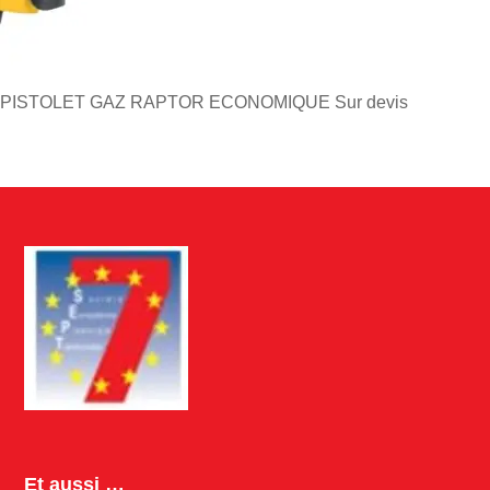
PISTOLET GAZ RAPTOR ECONOMIQUE
Sur devis
Et aussi …