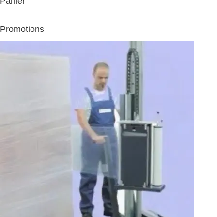
Panier
Promotions