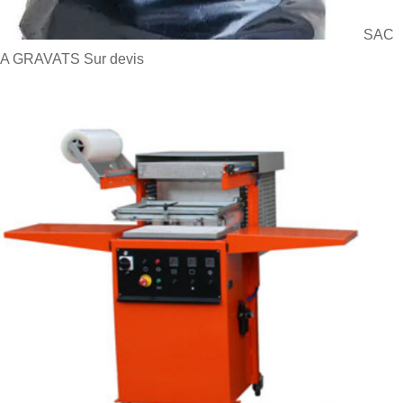
SAC
A GRAVATS
Sur devis