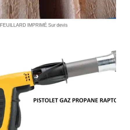
FEUILLARD IMPRIMÉ
Sur devis