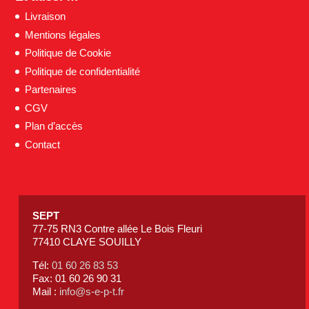
Livraison
Mentions légales
Politique de Cookie
Politique de confidentialité
Partenaires
CGV
Plan d’accès
Contact
SEPT
77-75 RN3 Contre allée Le Bois Fleuri
77410 CLAYE SOUILLY
Tél:
01 60 26 83 53
Fax: 01 60 26 90 31
Mail :
info@s-e-p-t.fr