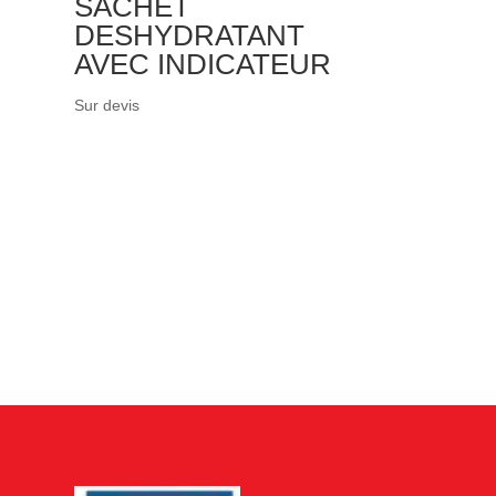
SACHET
DESHYDRATANT
AVEC INDICATEUR
Sur devis