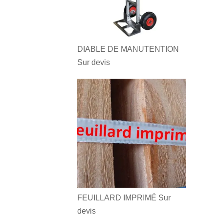
DIABLE DE MANUTENTION
Sur devis
FEUILLARD IMPRIMÉ
Sur
devis