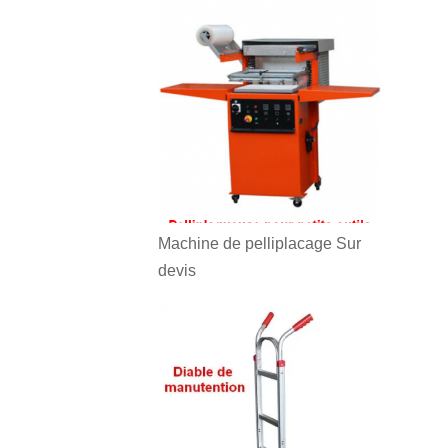
Machine de pelliplacage
Sur
devis