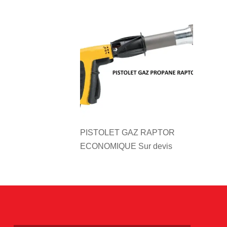
PISTOLET GAZ RAPTOR
ECONOMIQUE
Sur devis