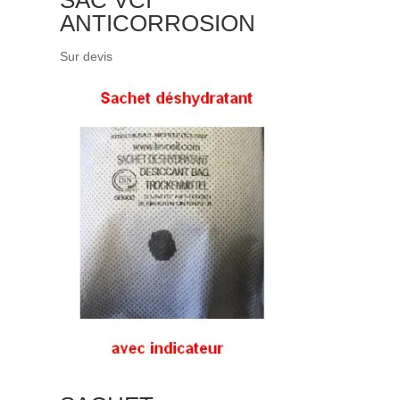
ANTICORROSION
Sur devis