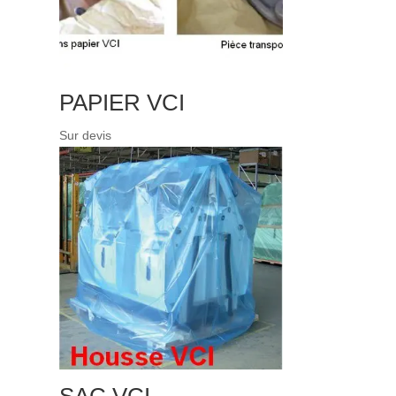
PAPIER VCI
Sur devis
SAC VCI