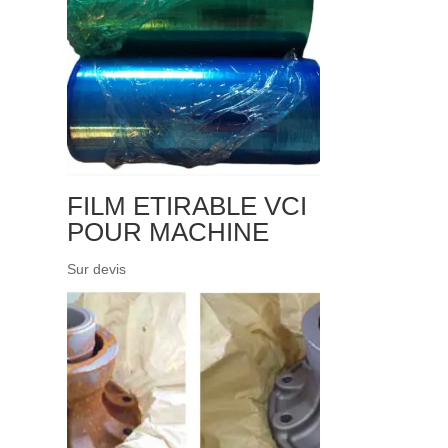
FILM ETIRABLE VCI
POUR MACHINE
Sur devis