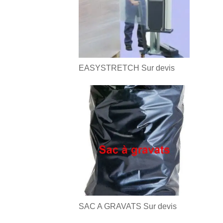
EASYSTRETCH
Sur devis
SAC A GRAVATS
Sur devis