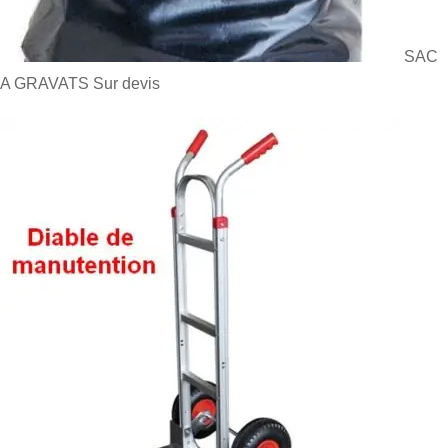
SAC
A GRAVATS
Sur devis