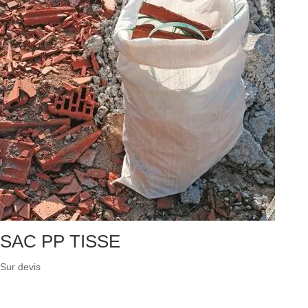
SAC PP TISSE
Sur devis