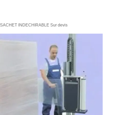
SACHET INDECHIRABLE
Sur devis