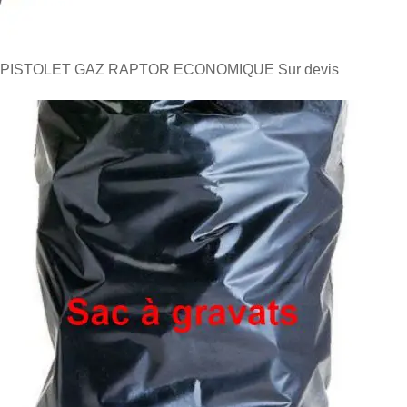
PISTOLET GAZ RAPTOR ECONOMIQUE
Sur devis