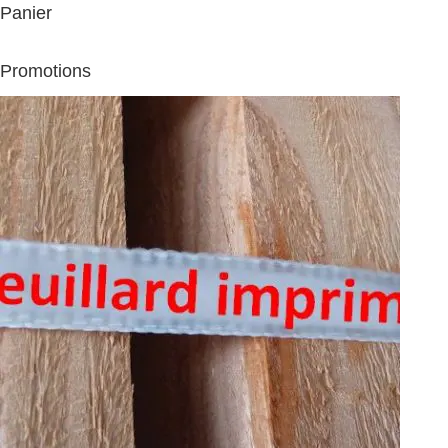
Panier
Promotions