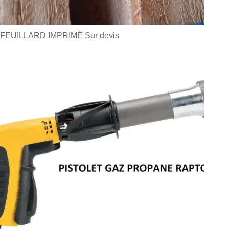
FEUILLARD IMPRIMÉ
Sur devis