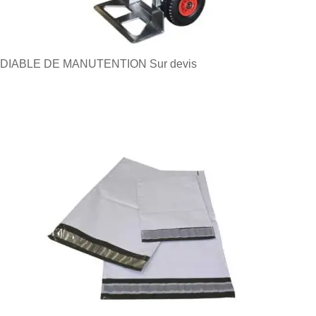
DIABLE DE MANUTENTION
Sur devis