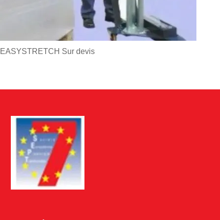
EASYSTRETCH
Sur devis