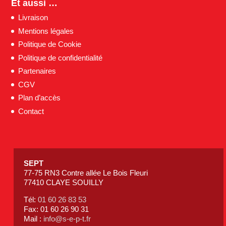
Et aussi …
Livraison
Mentions légales
Politique de Cookie
Politique de confidentialité
Partenaires
CGV
Plan d’accès
Contact
SEPT
77-75 RN3 Contre allée Le Bois Fleuri
77410 CLAYE SOUILLY
Tél:
01 60 26 83 53
Fax: 01 60 26 90 31
Mail :
info@s-e-p-t.fr