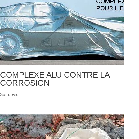
COMPLEXE ALU CONTRE LA
CORROSION
Sur devis