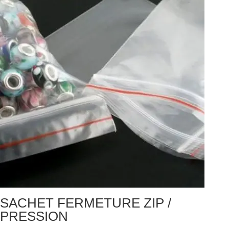
SACHET FERMETURE ZIP /
PRESSION