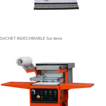
SACHET INDECHIRABLE
Sur devis