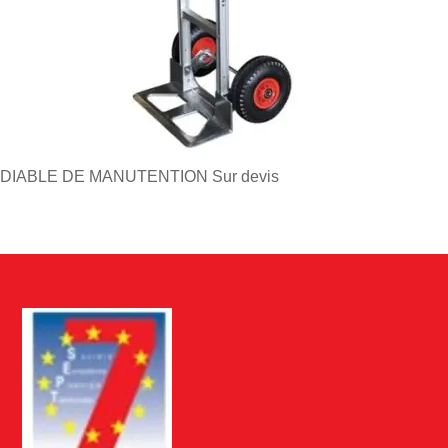
DIABLE DE MANUTENTION
Sur devis