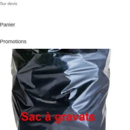
Sur devis
Panier
Promotions