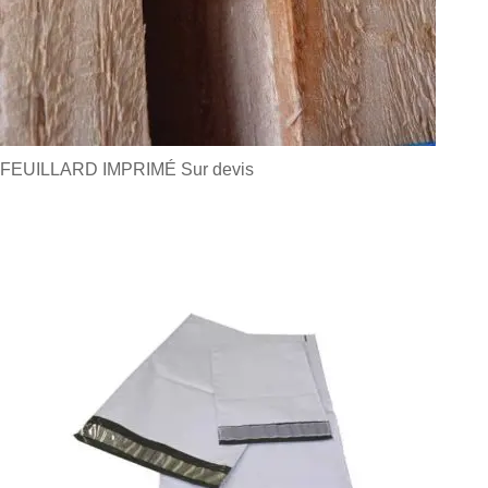
FEUILLARD IMPRIMÉ
Sur devis