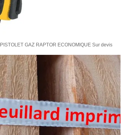
PISTOLET GAZ RAPTOR ECONOMIQUE
Sur devis