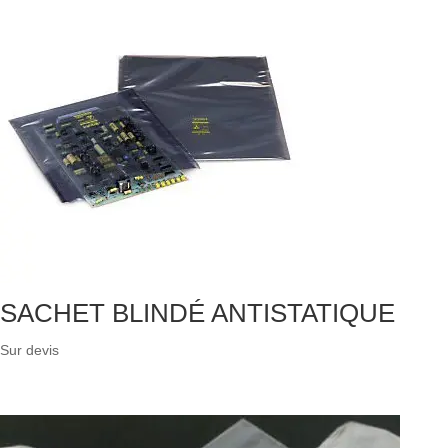
SACHET BLINDÉ ANTISTATIQUE
Sur devis