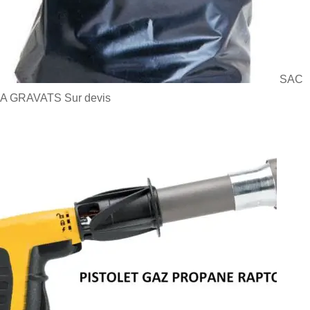
SAC
A GRAVATS
Sur devis