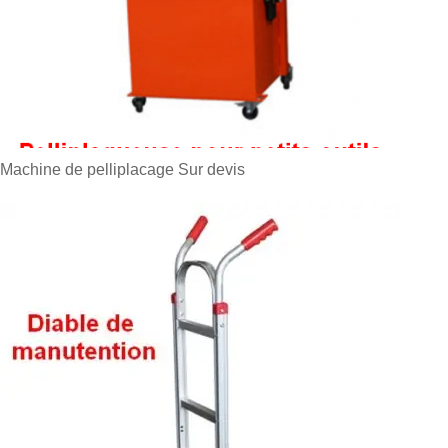
Machine de pelliplacage
Sur devis