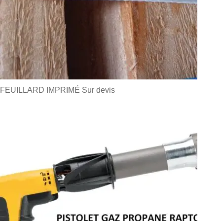
FEUILLARD IMPRIMÉ
Sur devis