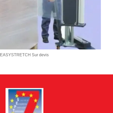
EASYSTRETCH
Sur devis