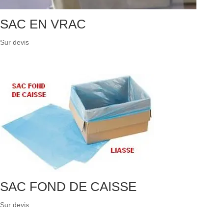
SAC EN VRAC
Sur devis
SAC FOND DE CAISSE
Sur devis