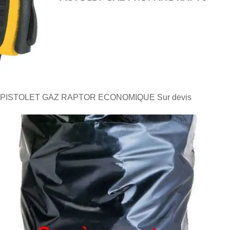
PISTOLET GAZ RAPTOR ECONOMIQUE
Sur devis