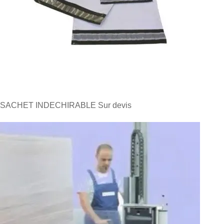
SACHET INDECHIRABLE
Sur devis