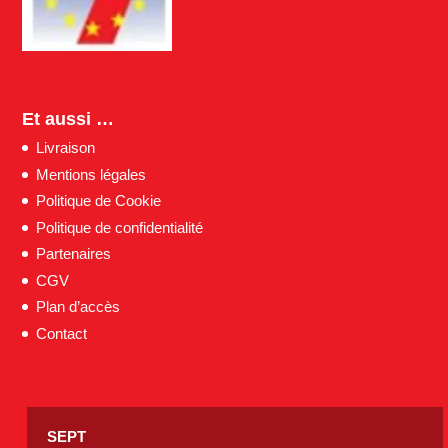
Et aussi …
Livraison
Mentions légales
Politique de Cookie
Politique de confidentialité
Partenaires
CGV
Plan d’accès
Contact
SEPT