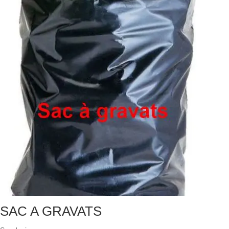
SAC A GRAVATS