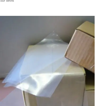
Sur devis