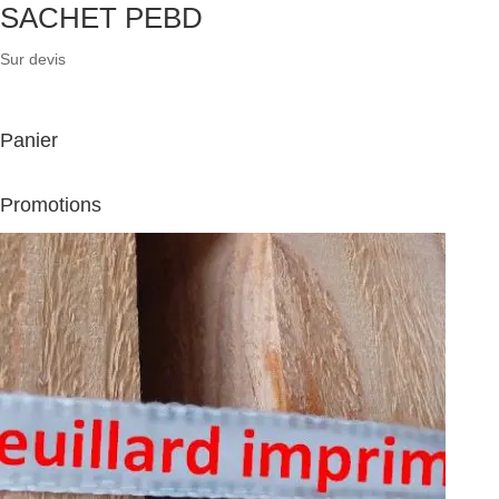
SACHET PEBD
Sur devis
Panier
Promotions