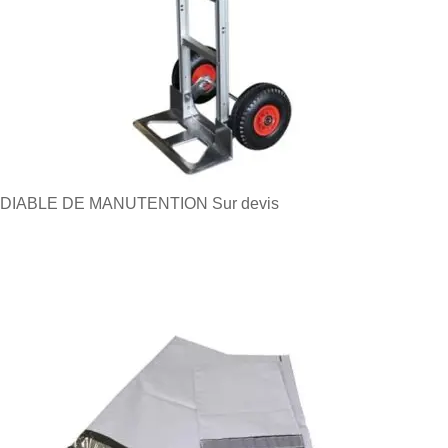
DIABLE DE MANUTENTION
Sur devis