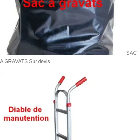
SAC
A GRAVATS
Sur devis