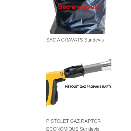
SAC A GRAVATS
Sur devis
PISTOLET GAZ RAPTOR
ECONOMIQUE
Sur devis