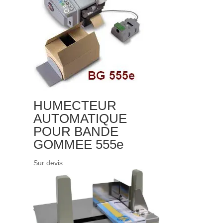
HUMECTEUR
AUTOMATIQUE
POUR BANDE
GOMMEE 555e
Sur devis