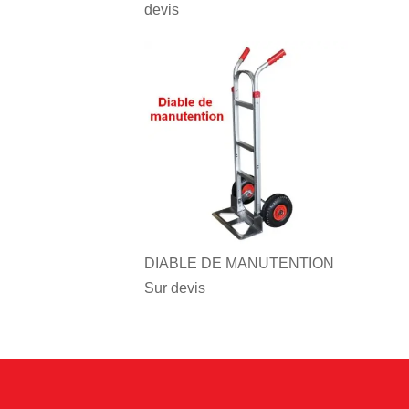
devis
DIABLE DE MANUTENTION
Sur devis