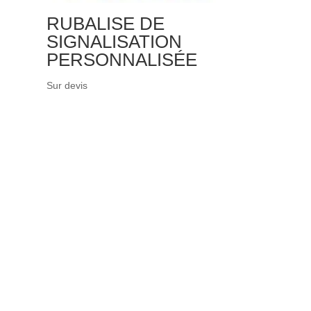
RUBALISE DE
SIGNALISATION
PERSONNALISÉE
Sur devis