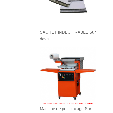
SACHET INDECHIRABLE
Sur
devis
Machine de pelliplacage
Sur