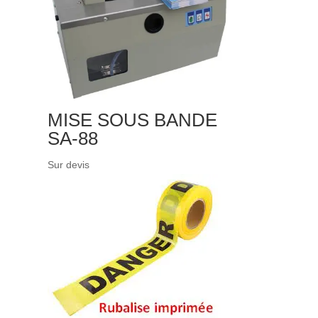
MISE SOUS BANDE
SA-88
Sur devis