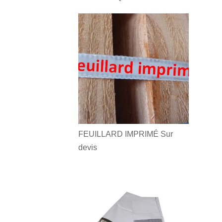
FEUILLARD IMPRIMÉ
Sur
devis