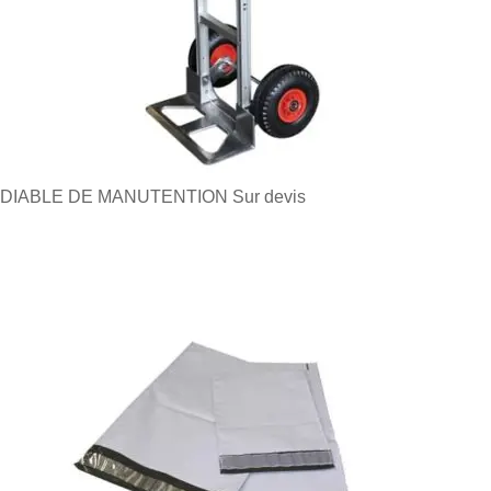
DIABLE DE MANUTENTION
Sur devis