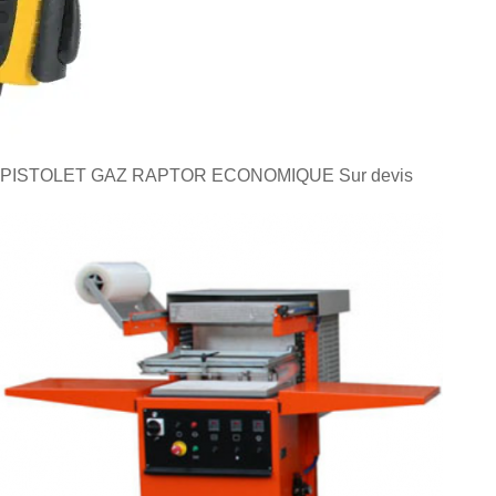
PISTOLET GAZ RAPTOR ECONOMIQUE
Sur devis