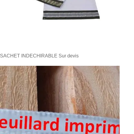
SACHET INDECHIRABLE
Sur devis