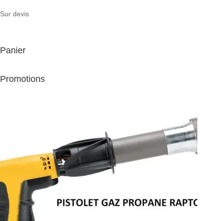
Sur devis
Panier
Promotions