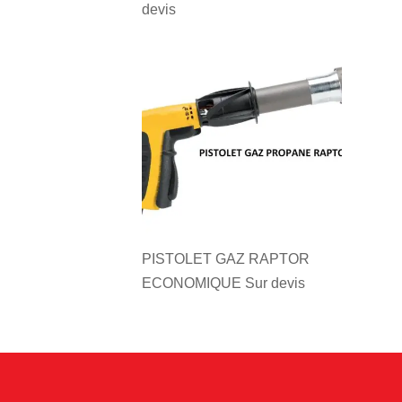
devis
PISTOLET GAZ RAPTOR
ECONOMIQUE
Sur devis