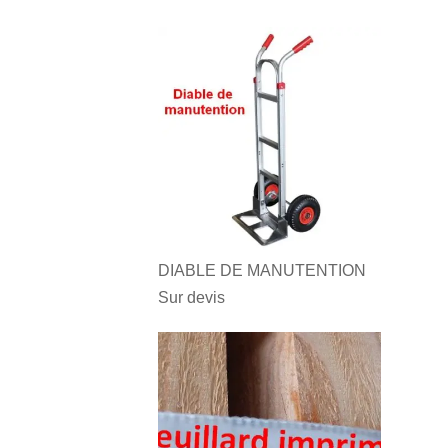
DIABLE DE MANUTENTION
Sur devis