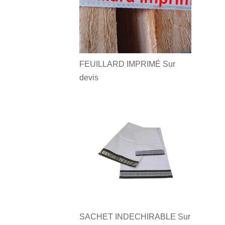
FEUILLARD IMPRIMÉ
Sur
devis
SACHET INDECHIRABLE
Sur