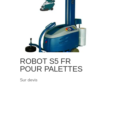
ROBOT S5 FR
POUR PALETTES
Sur devis