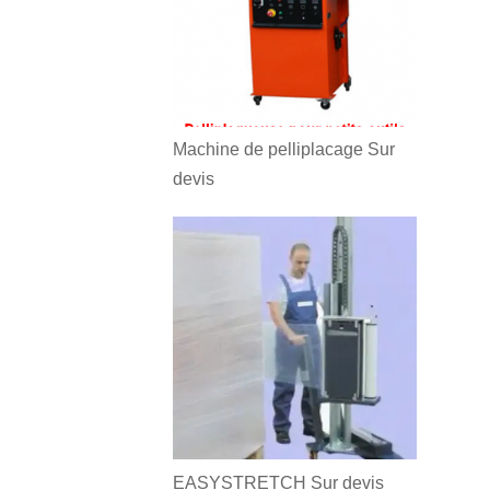
Machine de pelliplacage
Sur
devis
EASYSTRETCH
Sur devis