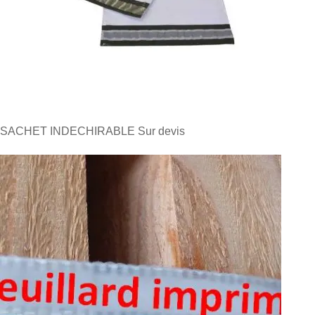
SACHET INDECHIRABLE
Sur devis