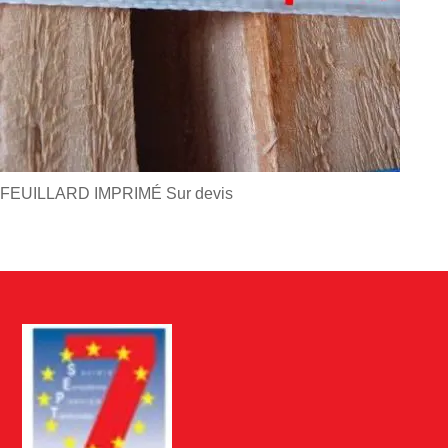
FEUILLARD IMPRIMÉ
Sur devis