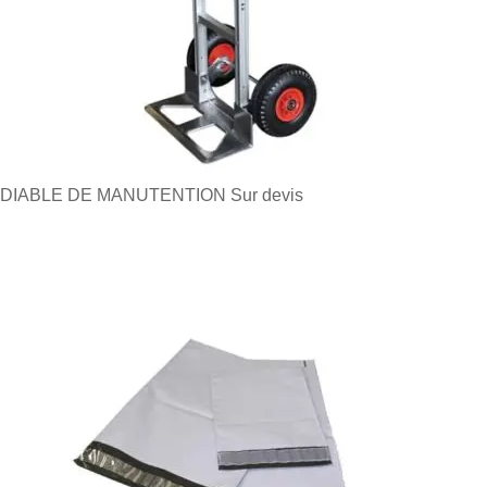
DIABLE DE MANUTENTION
Sur devis