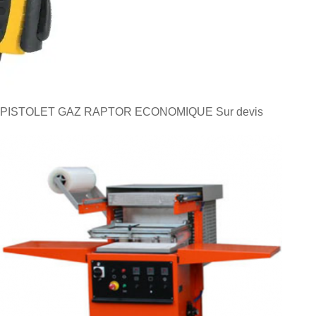
PISTOLET GAZ RAPTOR ECONOMIQUE
Sur devis