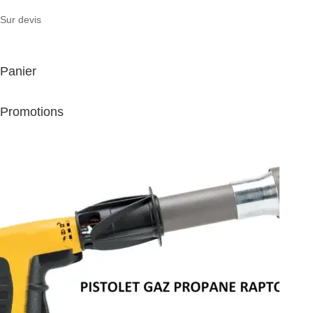
Sur devis
Panier
Promotions