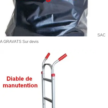
SAC
A GRAVATS
Sur devis