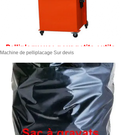
Machine de pelliplacage
Sur devis