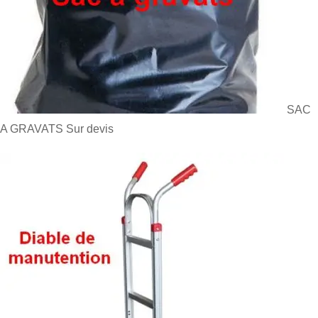
SAC
A GRAVATS
Sur devis