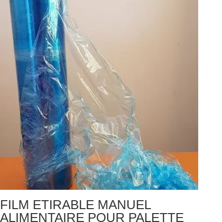
FILM ETIRABLE MANUEL
ALIMENTAIRE POUR PALETTE