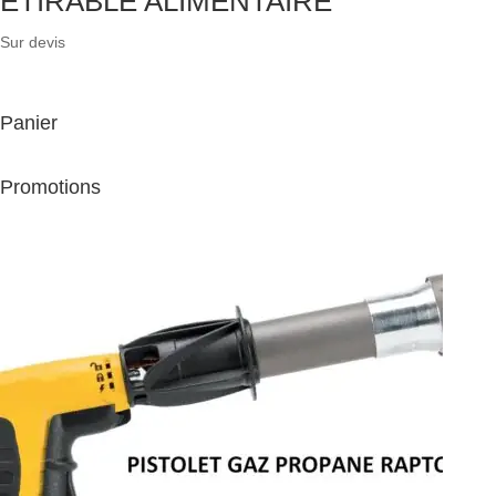
ETIRABLE ALIMENTAIRE
Sur devis
Panier
Promotions