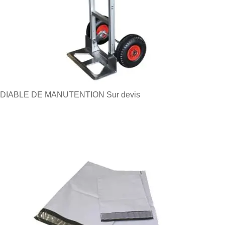
DIABLE DE MANUTENTION
Sur devis