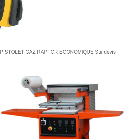
PISTOLET GAZ RAPTOR ECONOMIQUE
Sur devis