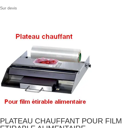
Sur devis
PLATEAU CHAUFFANT POUR FILM