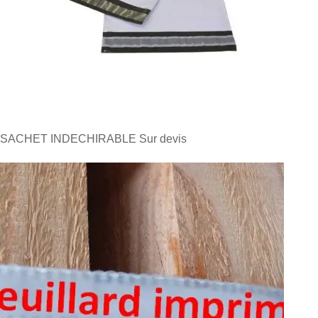
SACHET INDECHIRABLE
Sur devis