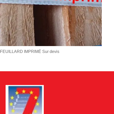
FEUILLARD IMPRIMÉ
Sur devis