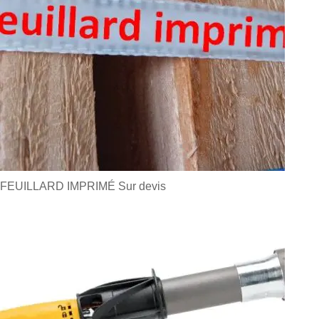
FEUILLARD IMPRIMÉ
Sur devis