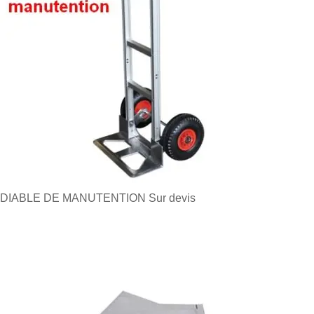
DIABLE DE MANUTENTION
Sur devis