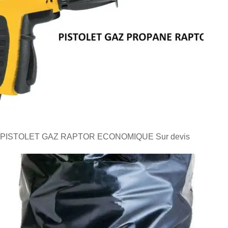
PISTOLET GAZ RAPTOR ECONOMIQUE
Sur devis