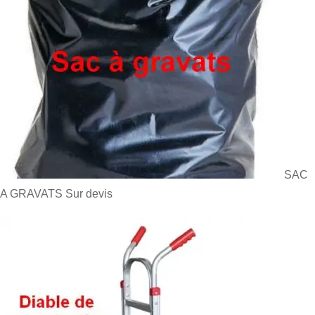
SAC
A GRAVATS
Sur devis