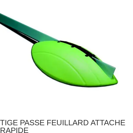
TIGE PASSE FEUILLARD ATTACHE
RAPIDE