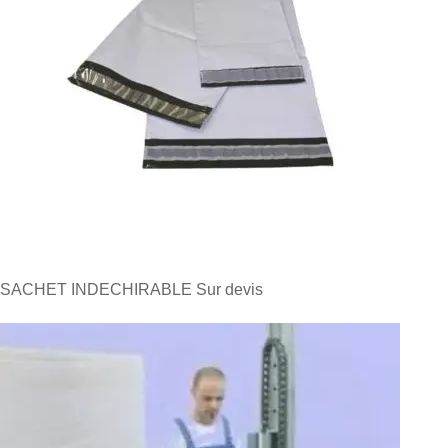
SACHET INDECHIRABLE
Sur devis