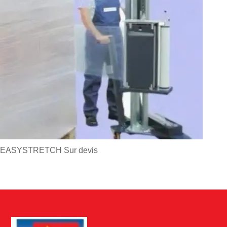
EASYSTRETCH
Sur devis