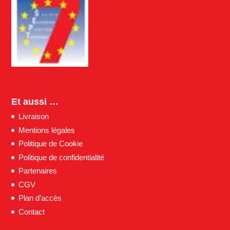
Et aussi …
Livraison
Mentions légales
Politique de Cookie
Politique de confidentialité
Partenaires
CGV
Plan d’accès
Contact