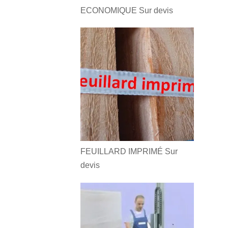
ECONOMIQUE
Sur devis
FEUILLARD IMPRIMÉ
Sur
devis