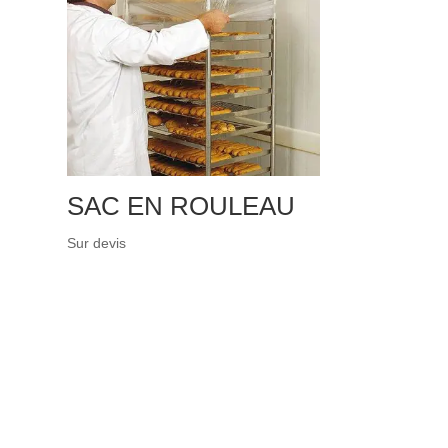
SAC EN ROULEAU
Sur devis