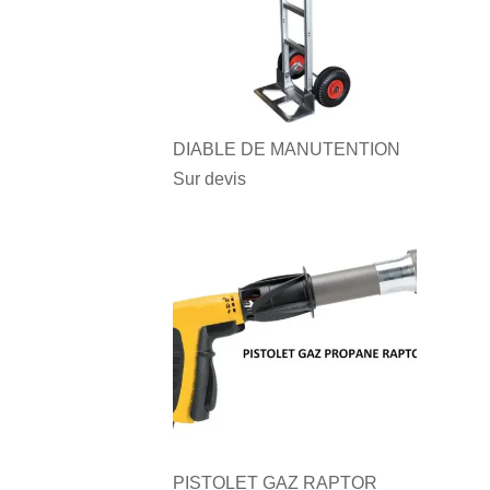
DIABLE DE MANUTENTION
Sur devis
PISTOLET GAZ RAPTOR