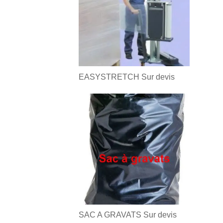
EASYSTRETCH
Sur devis
SAC A GRAVATS
Sur devis