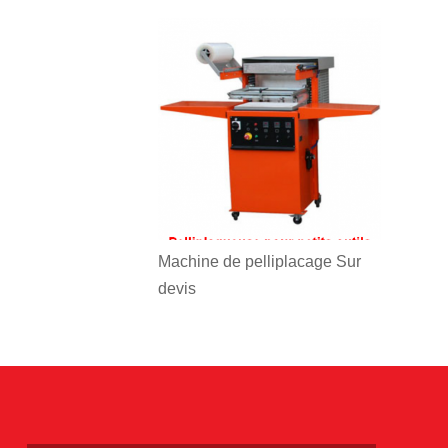
Machine de pelliplacage
Sur
devis