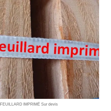
FEUILLARD IMPRIMÉ
Sur devis