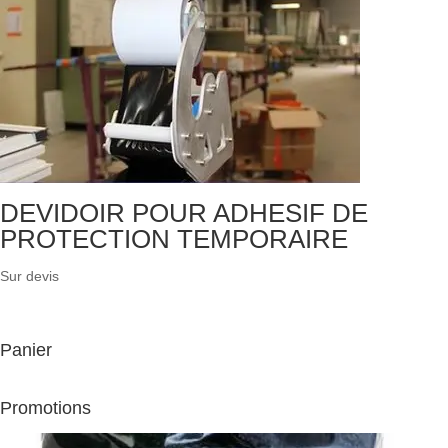
DEVIDOIR POUR ADHESIF DE
PROTECTION TEMPORAIRE
Sur devis
Panier
Promotions