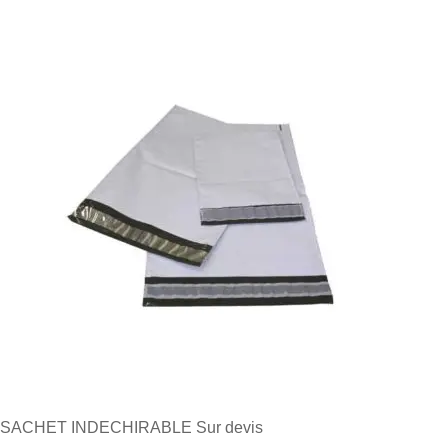
SACHET INDECHIRABLE
Sur devis