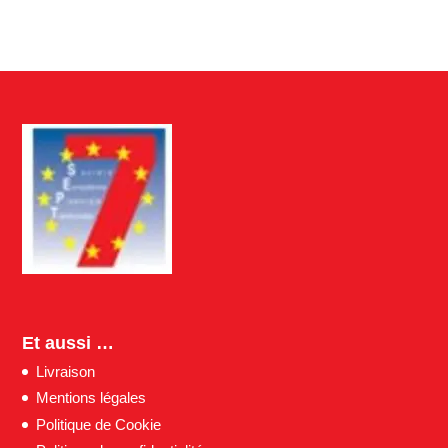
Et aussi …
Livraison
Mentions légales
Politique de Cookie