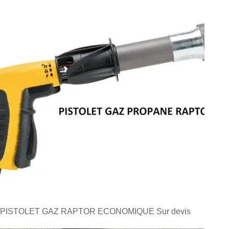
PISTOLET GAZ RAPTOR ECONOMIQUE
Sur devis