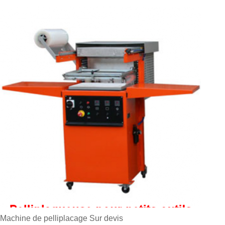
Machine de pelliplacage
Sur devis