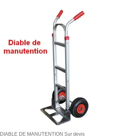
DIABLE DE MANUTENTION
Sur devis