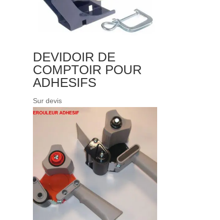
DEVIDOIR DE
COMPTOIR POUR
ADHESIFS
Sur devis