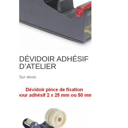
DÉVIDOIR ADHÉSIF
D’ATELIER
Sur devis