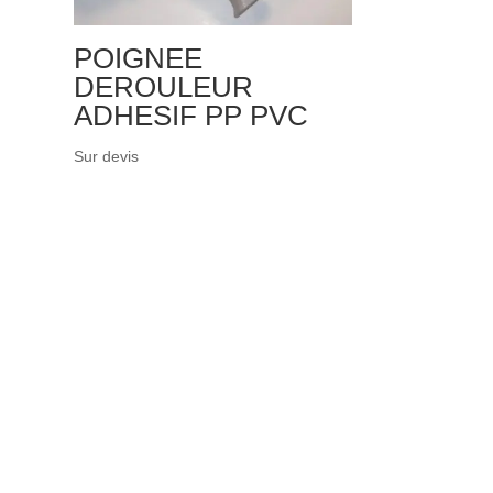
POIGNEE
DEROULEUR
ADHESIF PP PVC
Sur devis