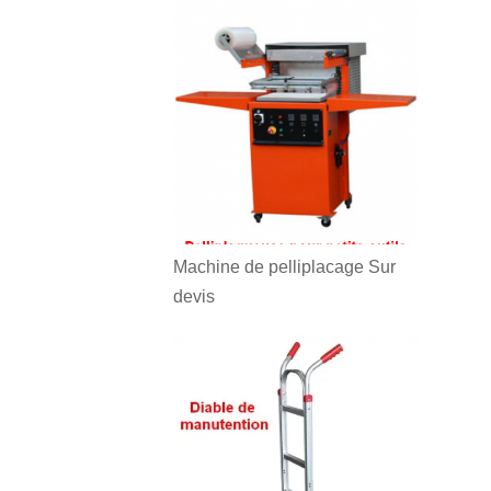
Machine de pelliplacage
Sur
devis