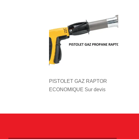
PISTOLET GAZ RAPTOR
ECONOMIQUE
Sur devis