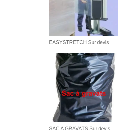
EASYSTRETCH
Sur devis
SAC A GRAVATS
Sur devis