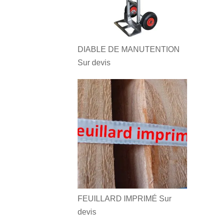
DIABLE DE MANUTENTION
Sur devis
FEUILLARD IMPRIMÉ
Sur
devis