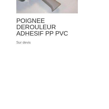
POIGNEE
DEROULEUR
ADHESIF PP PVC
Sur devis