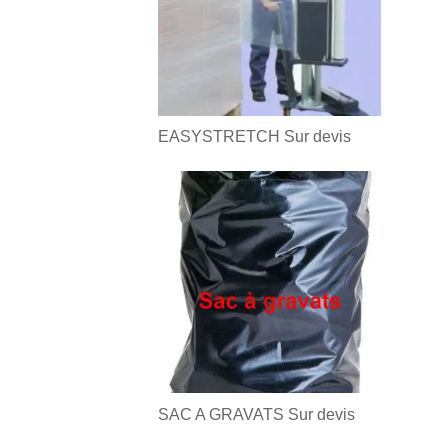
EASYSTRETCH
Sur devis
SAC A GRAVATS
Sur devis