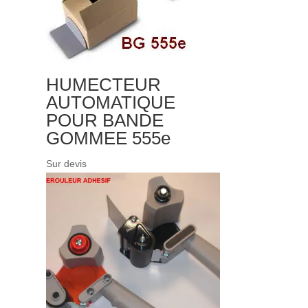
HUMECTEUR
AUTOMATIQUE
POUR BANDE
GOMMEE 555e
Sur devis