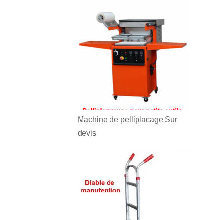
Machine de pelliplacage
Sur
devis