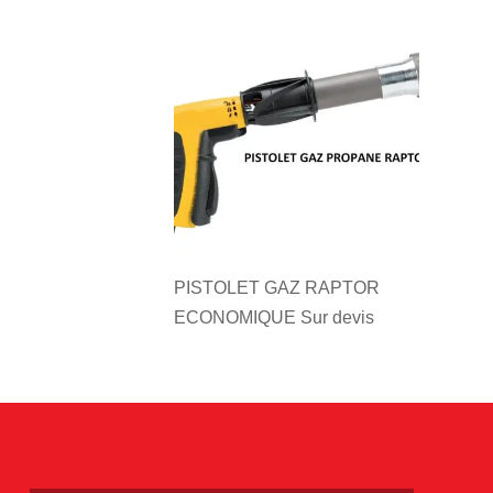
PISTOLET GAZ RAPTOR
ECONOMIQUE
Sur devis