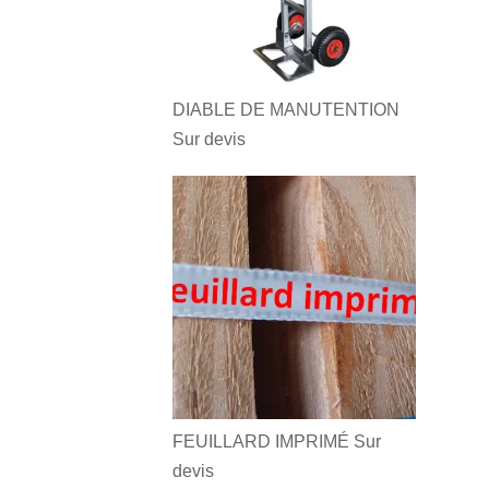
DIABLE DE MANUTENTION
Sur devis
FEUILLARD IMPRIMÉ
Sur
devis