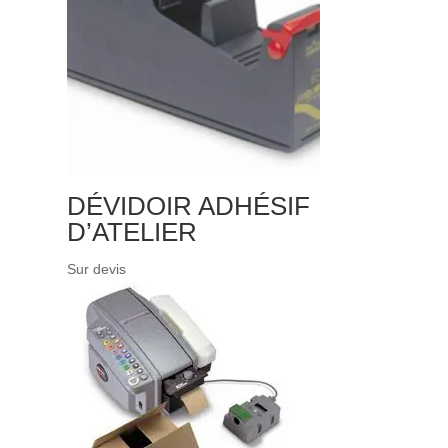
DÉVIDOIR ADHÉSIF
D’ATELIER
Sur devis