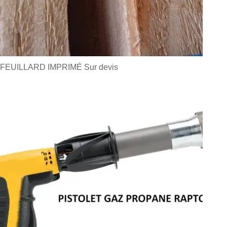
FEUILLARD IMPRIMÉ
Sur devis