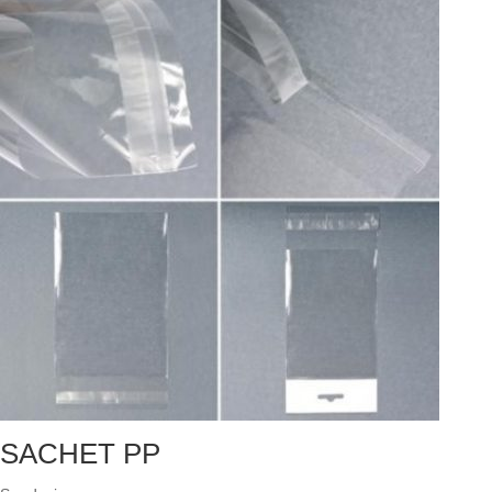
SACHET PP