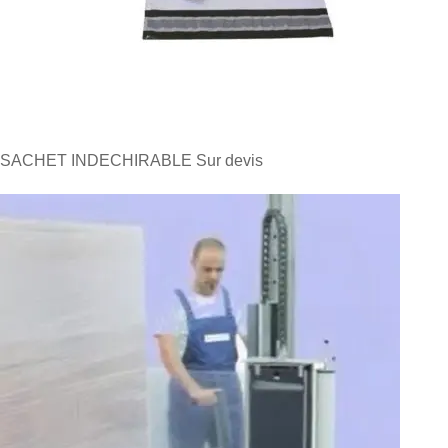
SACHET INDECHIRABLE
Sur devis