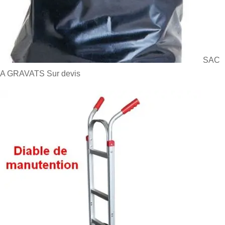
SAC
A GRAVATS
Sur devis