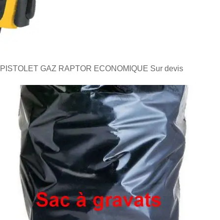
PISTOLET GAZ RAPTOR ECONOMIQUE
Sur devis