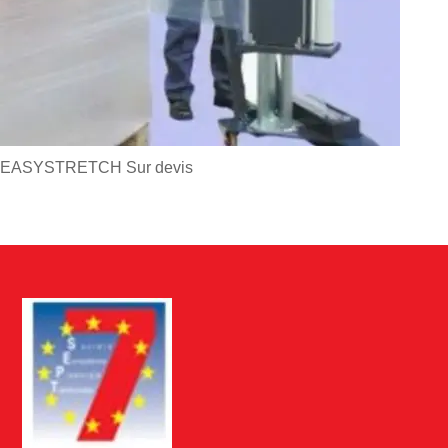
EASYSTRETCH
Sur devis