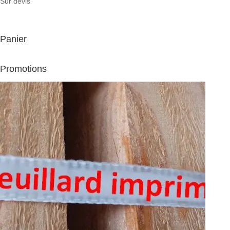
Sur devis
Panier
Promotions