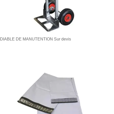
DIABLE DE MANUTENTION
Sur devis