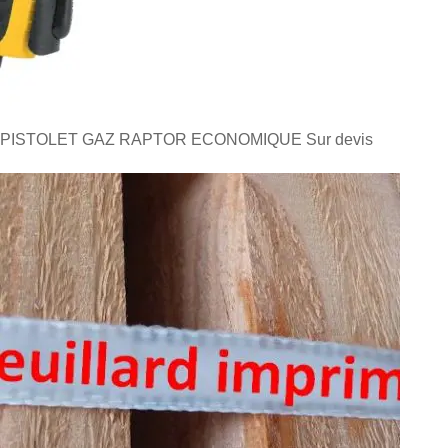
PISTOLET GAZ RAPTOR ECONOMIQUE
Sur devis