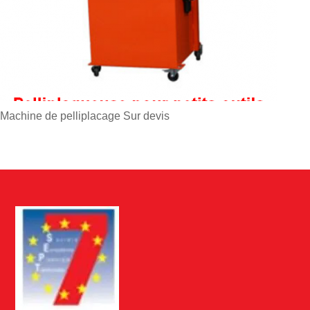
Machine de pelliplacage
Sur devis