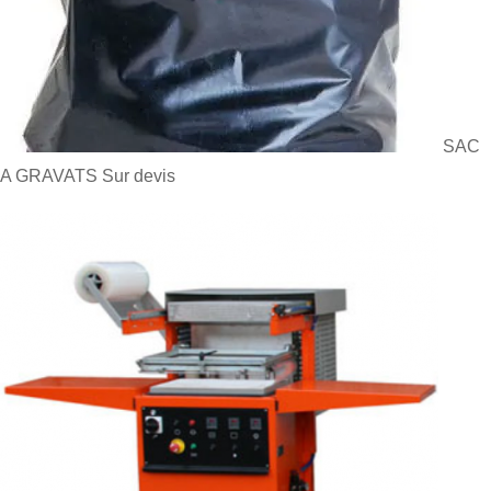
SAC
A GRAVATS
Sur devis