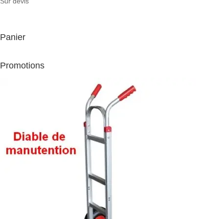
Sur devis
Panier
Promotions