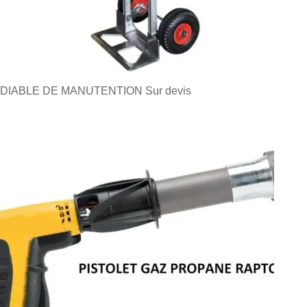
DIABLE DE MANUTENTION
Sur devis