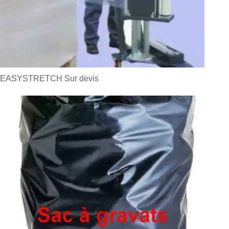
EASYSTRETCH
Sur devis