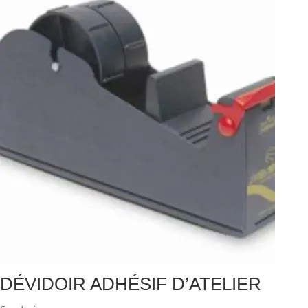
DÉVIDOIR ADHÉSIF D’ATELIER