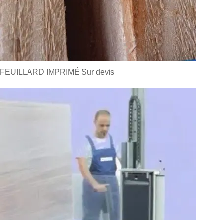
FEUILLARD IMPRIMÉ
Sur devis