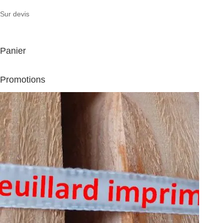
Sur devis
Panier
Promotions