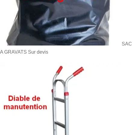
SAC
A GRAVATS
Sur devis