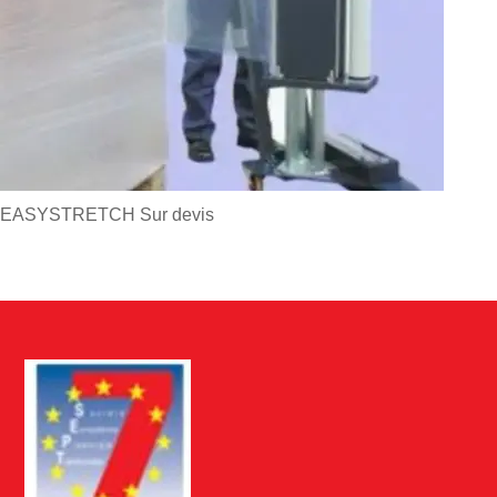
EASYSTRETCH
Sur devis