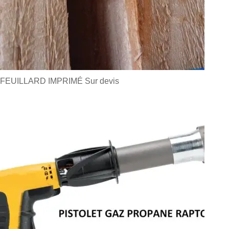
FEUILLARD IMPRIMÉ
Sur devis