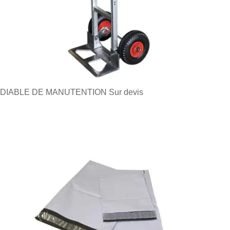
DIABLE DE MANUTENTION
Sur devis