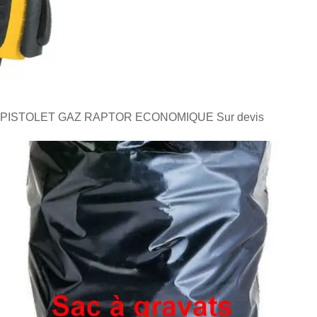
PISTOLET GAZ RAPTOR ECONOMIQUE
Sur devis