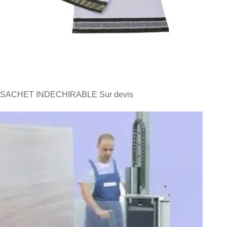
SACHET INDECHIRABLE
Sur devis