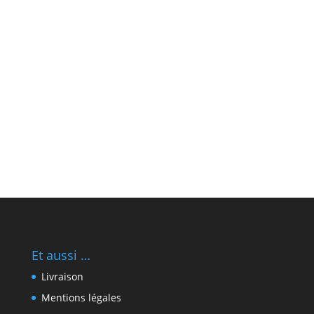
Et aussi …
Livraison
Mentions légales