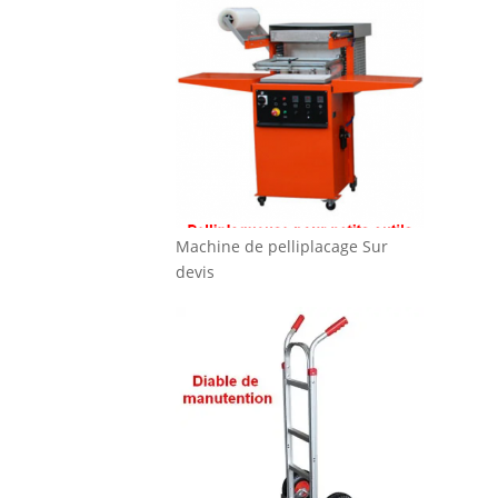
Machine de pelliplacage
Sur
devis