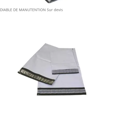
DIABLE DE MANUTENTION
Sur devis