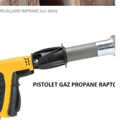
FEUILLARD IMPRIMÉ
Sur devis