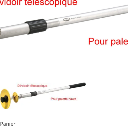
Panier