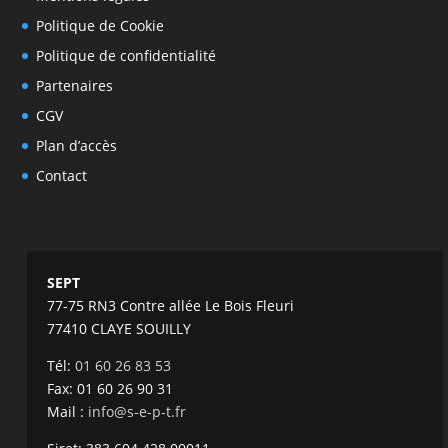
Politique de Cookie
Politique de confidentialité
Partenaires
CGV
Plan d’accès
Contact
SEPT
77-75 RN3 Contre allée Le Bois Fleuri
77410 CLAYE SOUILLY
Tél:
01 60 26 83 53
Fax: 01 60 26 90 31
Mail :
info@s-e-p-t.fr