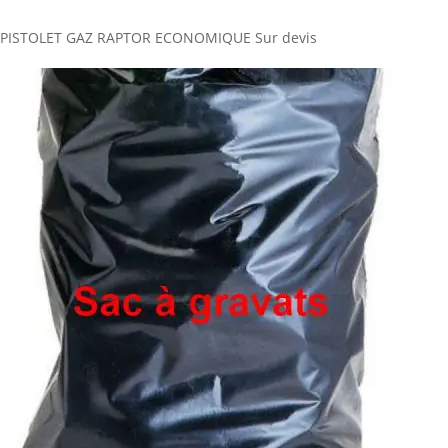
PISTOLET GAZ RAPTOR ECONOMIQUE
Sur devis