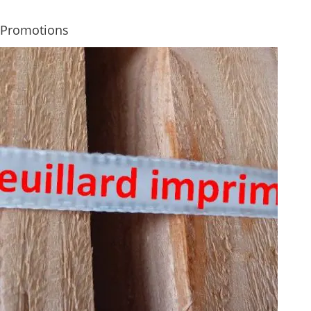
Promotions