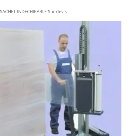
SACHET INDECHIRABLE
Sur devis