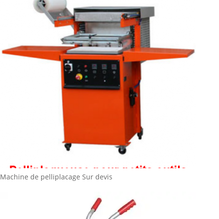
Machine de pelliplacage
Sur devis