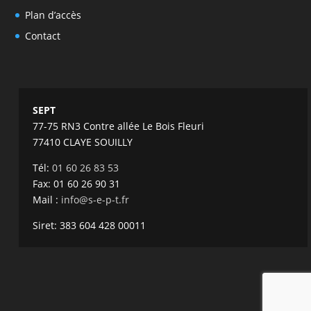
Plan d’accès
Contact
SEPT
77-75 RN3 Contre allée Le Bois Fleuri
77410 CLAYE SOUILLY
Tél:
01 60 26 83 53
Fax: 01 60 26 90 31
Mail :
info@s-e-p-t.fr
Siret: 383 604 428 00011