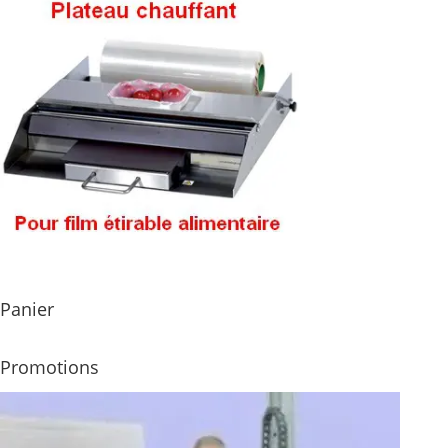
Panier
Promotions