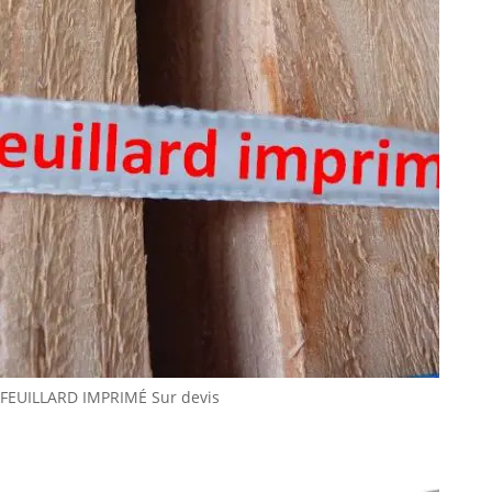
FEUILLARD IMPRIMÉ
Sur devis