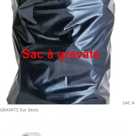
SAC A
GRAVATS
Sur devis