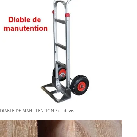
DIABLE DE MANUTENTION
Sur devis