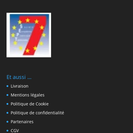
Et aussi …
Livraison
Mentions légales
Politique de Cookie
Politique de confidentialité
Partenaires
CGV