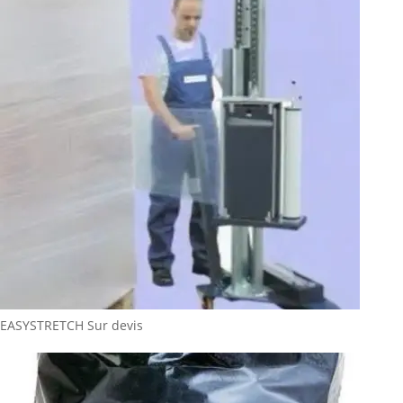
EASYSTRETCH
Sur devis