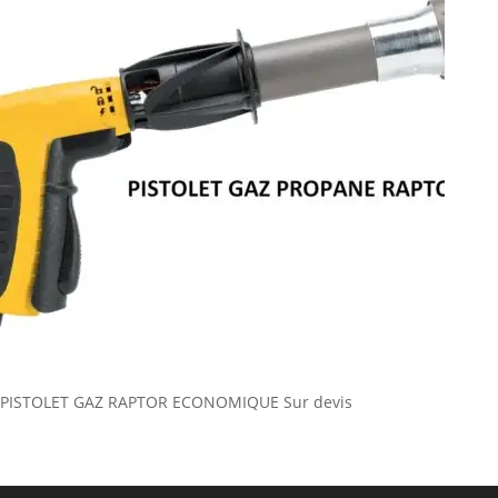
PISTOLET GAZ RAPTOR ECONOMIQUE
Sur devis