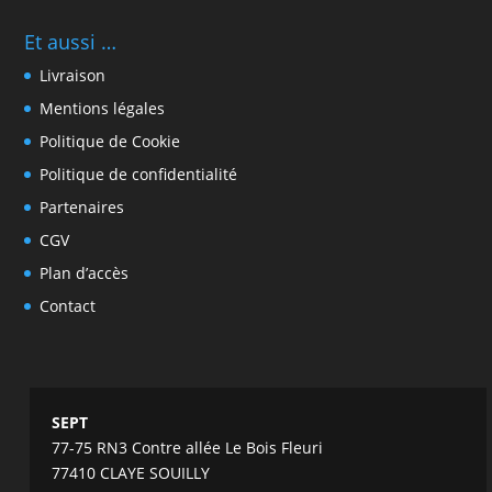
Et aussi …
Livraison
Mentions légales
Politique de Cookie
Politique de confidentialité
Partenaires
CGV
Plan d’accès
Contact
SEPT
77-75 RN3 Contre allée Le Bois Fleuri
77410 CLAYE SOUILLY