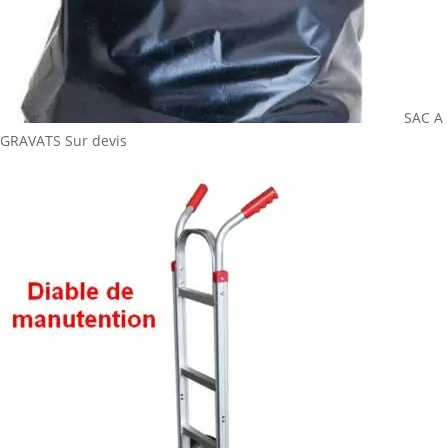
SAC A
GRAVATS
Sur devis