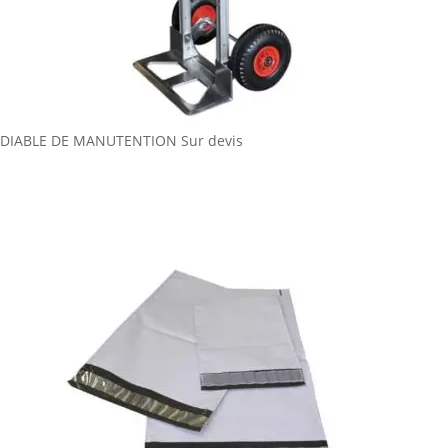
DIABLE DE MANUTENTION
Sur devis