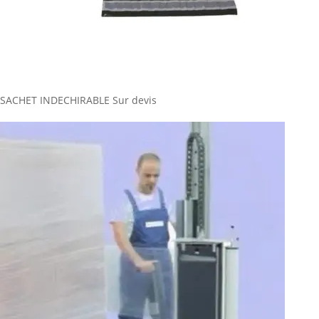
SACHET INDECHIRABLE
Sur devis