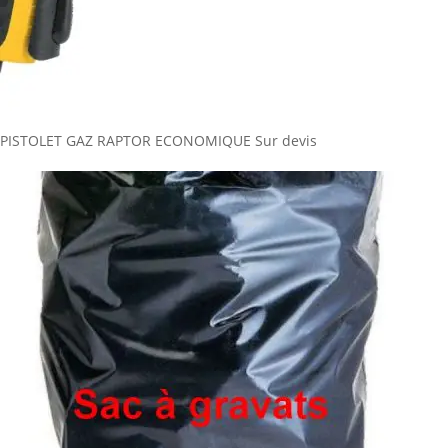
PISTOLET GAZ RAPTOR ECONOMIQUE
Sur devis