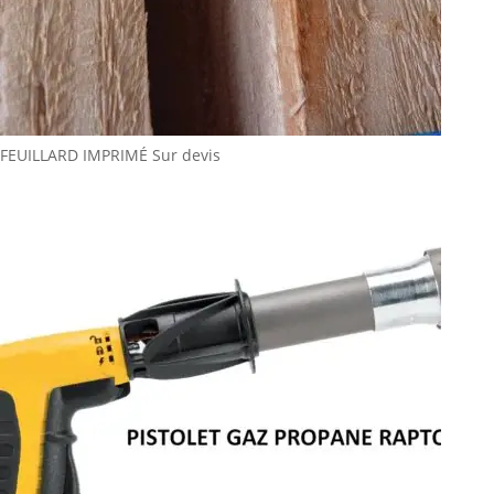
FEUILLARD IMPRIMÉ
Sur devis