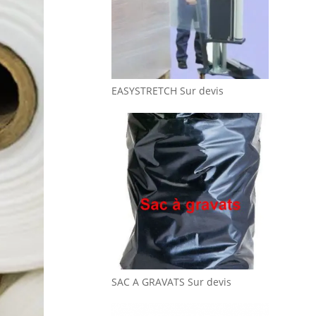
EASYSTRETCH
Sur devis
SAC A GRAVATS
Sur devis