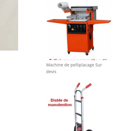
Machine de pelliplacage
Sur
devis