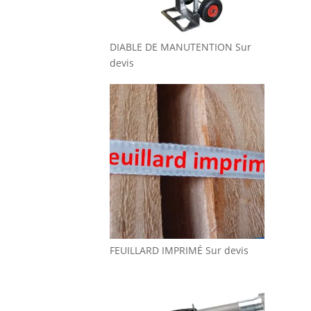
DIABLE DE MANUTENTION
Sur
devis
FEUILLARD IMPRIMÉ
Sur devis