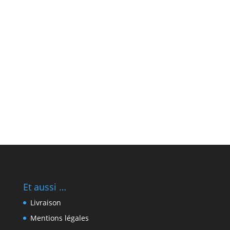
Et aussi …
Livraison
Mentions légales