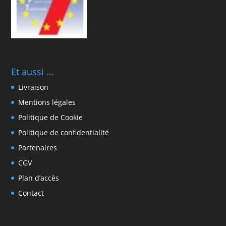
Et aussi …
Livraison
Mentions légales
Politique de Cookie
Politique de confidentialité
Partenaires
CGV
Plan d’accès
Contact