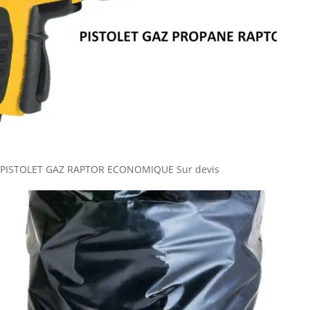
PISTOLET GAZ RAPTOR ECONOMIQUE
Sur devis