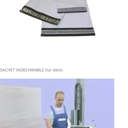
SACHET INDECHIRABLE
Sur devis