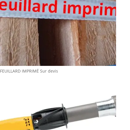
FEUILLARD IMPRIMÉ
Sur devis