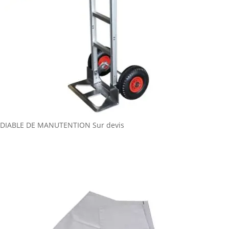
DIABLE DE MANUTENTION
Sur devis