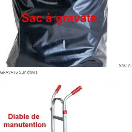
SAC A
GRAVATS
Sur devis