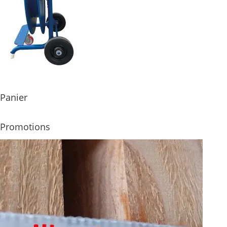
Panier
Promotions