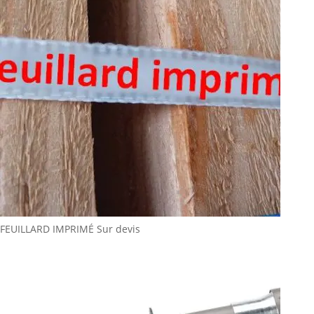
FEUILLARD IMPRIMÉ
Sur devis