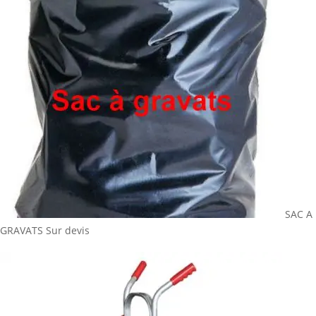
SAC A
GRAVATS
Sur devis