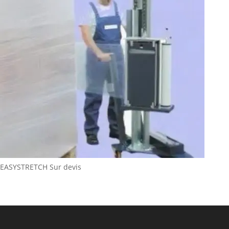
EASYSTRETCH
Sur devis