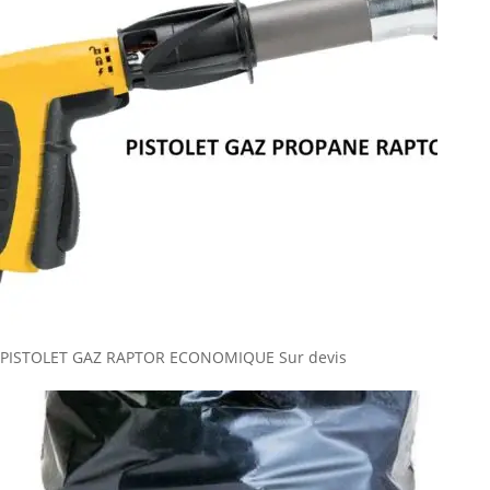
PISTOLET GAZ RAPTOR ECONOMIQUE
Sur devis