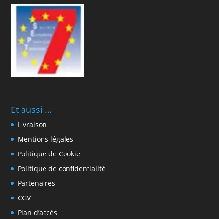
Et aussi …
Livraison
Mentions légales
Politique de Cookie
Politique de confidentialité
Partenaires
CGV
Plan d’accès