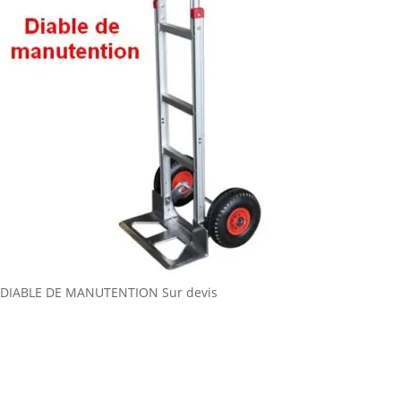
DIABLE DE MANUTENTION
Sur devis