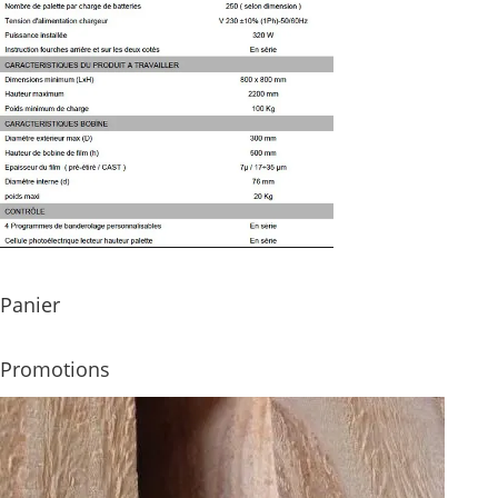
Panier
Promotions