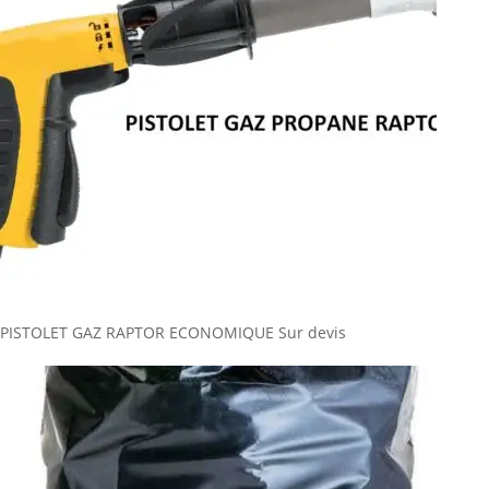
PISTOLET GAZ RAPTOR ECONOMIQUE
Sur devis