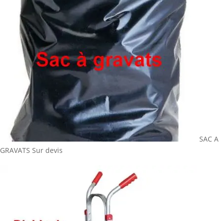
SAC A
GRAVATS
Sur devis