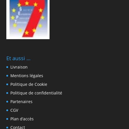
Et aussi …
Livraison
Mentions légales
Politique de Cookie
Politique de confidentialité
Partenaires
CGV
Plan d’accès
Contact