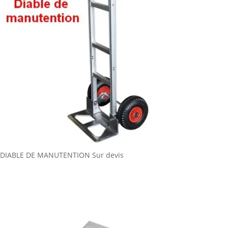
DIABLE DE MANUTENTION
Sur devis