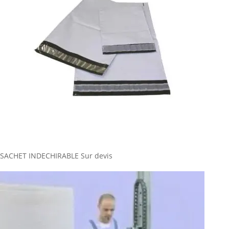
SACHET INDECHIRABLE
Sur devis