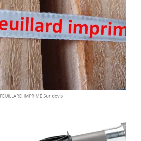
FEUILLARD IMPRIMÉ
Sur devis