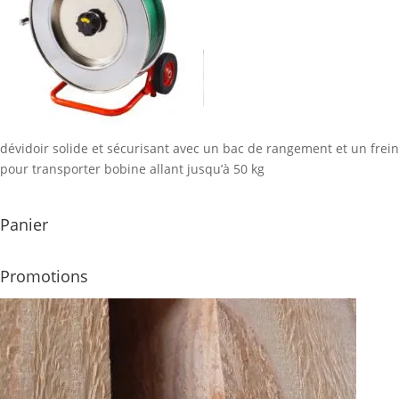
dévidoir solide et sécurisant avec un bac de rangement et un frein
pour transporter bobine allant jusqu’à 50 kg
Panier
Promotions