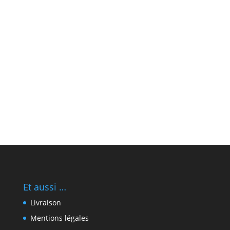
Et aussi …
Livraison
Mentions légales