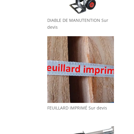
DIABLE DE MANUTENTION
Sur
devis
FEUILLARD IMPRIMÉ
Sur devis