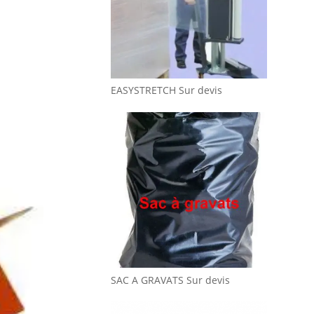
EASYSTRETCH
Sur devis
SAC A GRAVATS
Sur devis