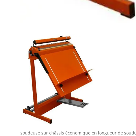
soudeuse sur châssis économique en longueur de soud