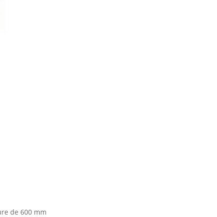
ure de 600 mm