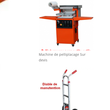
Machine de pelliplacage
Sur
devis