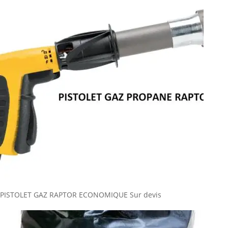
PISTOLET GAZ RAPTOR ECONOMIQUE
Sur devis