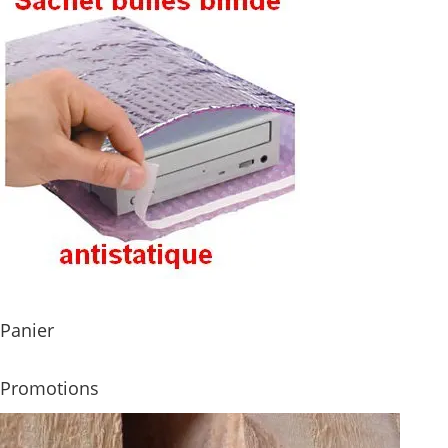
Panier
Promotions