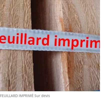
FEUILLARD IMPRIMÉ
Sur devis