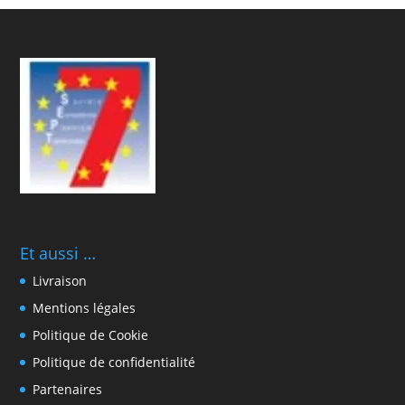
Et aussi …
Livraison
Mentions légales
Politique de Cookie
Politique de confidentialité
Partenaires