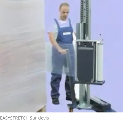
EASYSTRETCH
Sur devis