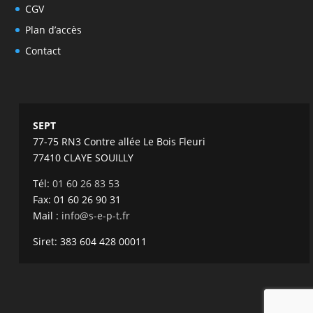
CGV
Plan d’accès
Contact
SEPT
77-75 RN3 Contre allée Le Bois Fleuri
77410 CLAYE SOUILLY
Tél:
01 60 26 83 53
Fax: 01 60 26 90 31
Mail :
info@s-e-p-t.fr
Siret: 383 604 428 00011