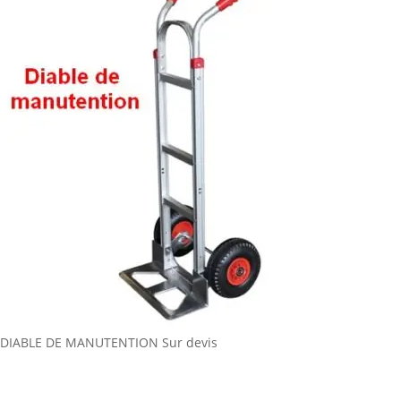
DIABLE DE MANUTENTION
Sur devis