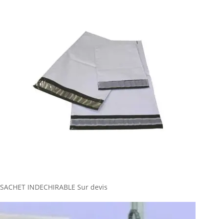
SACHET INDECHIRABLE
Sur devis