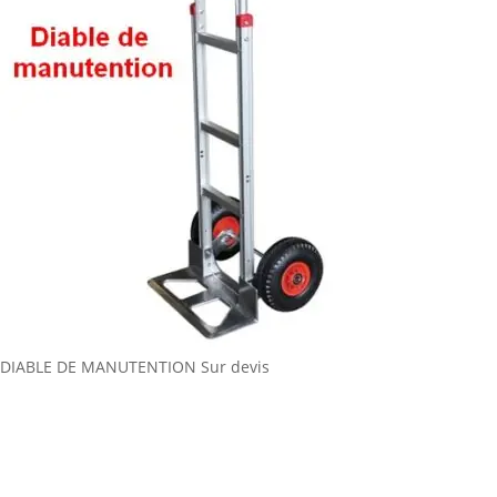
DIABLE DE MANUTENTION
Sur devis