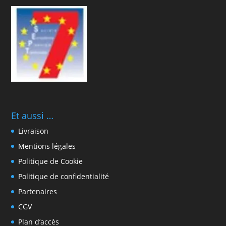
Et aussi …
Livraison
Mentions légales
Politique de Cookie
Politique de confidentialité
Partenaires
CGV
Plan d’accès