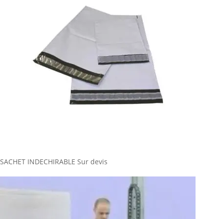
SACHET INDECHIRABLE
Sur devis