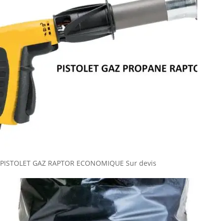
PISTOLET GAZ RAPTOR ECONOMIQUE
Sur devis