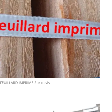
FEUILLARD IMPRIMÉ
Sur devis