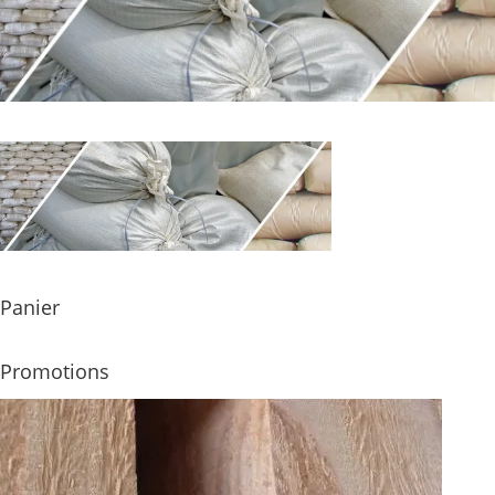
Panier
Promotions