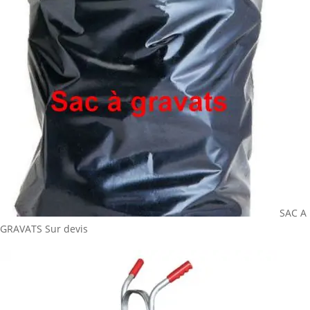
SAC A
GRAVATS
Sur devis