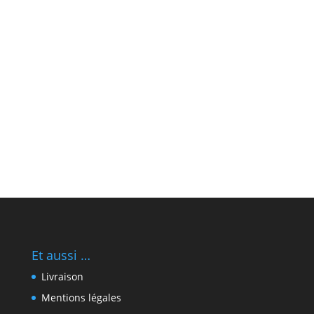
Et aussi …
Livraison
Mentions légales