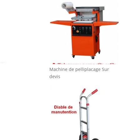
Machine de pelliplacage
Sur
devis