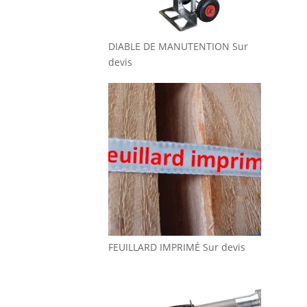
DIABLE DE MANUTENTION
Sur
devis
FEUILLARD IMPRIMÉ
Sur devis