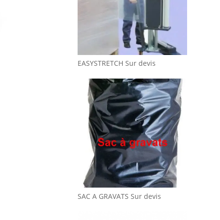
EASYSTRETCH
Sur devis
SAC A GRAVATS
Sur devis