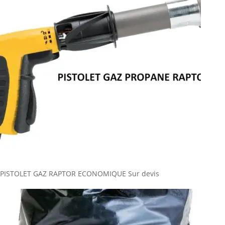
PISTOLET GAZ RAPTOR ECONOMIQUE
Sur devis