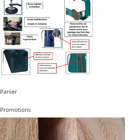
Panier
Promotions