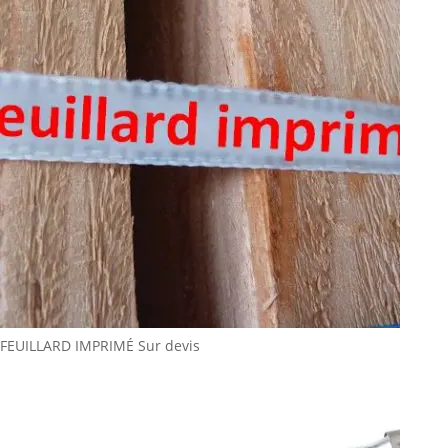
FEUILLARD IMPRIMÉ
Sur devis