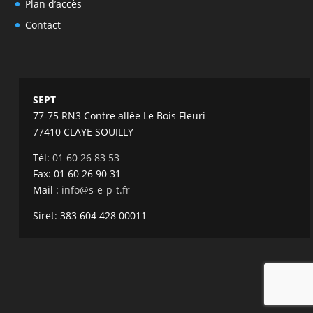
Plan d’accès
Contact
SEPT
77-75 RN3 Contre allée Le Bois Fleuri
77410 CLAYE SOUILLY
Tél:
01 60 26 83 53
Fax: 01 60 26 90 31
Mail :
info@s-e-p-t.fr
Siret: 383 604 428 00011