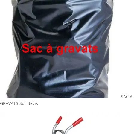
SAC A
GRAVATS
Sur devis