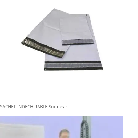
SACHET INDECHIRABLE
Sur devis