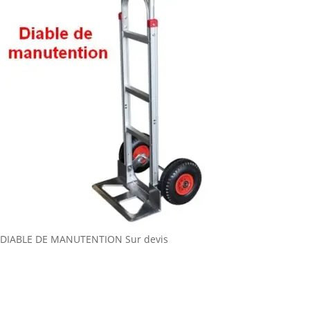
DIABLE DE MANUTENTION
Sur devis