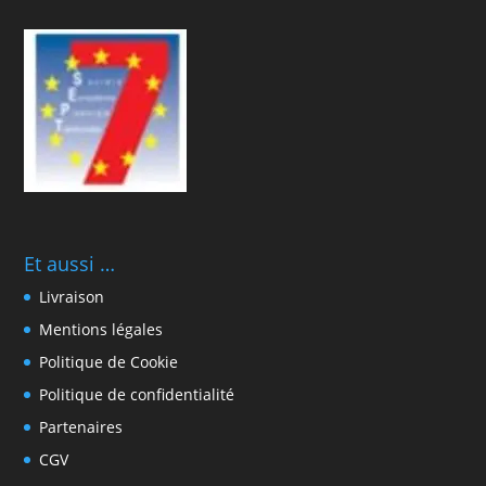
Et aussi …
Livraison
Mentions légales
Politique de Cookie
Politique de confidentialité
Partenaires
CGV