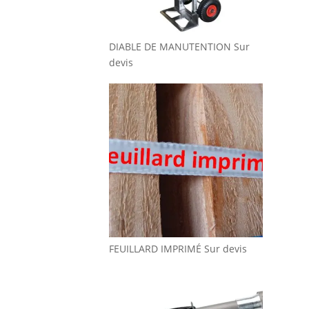
DIABLE DE MANUTENTION
Sur
devis
FEUILLARD IMPRIMÉ
Sur devis