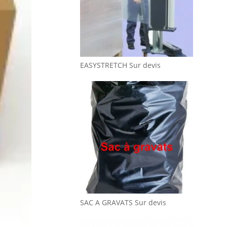
EASYSTRETCH
Sur devis
SAC A GRAVATS
Sur devis