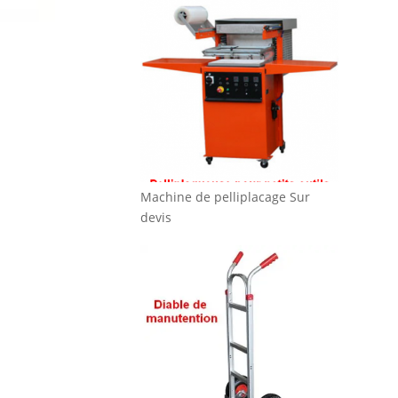
Machine de pelliplacage
Sur
devis