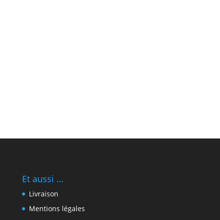
Et aussi …
Livraison
Mentions légales