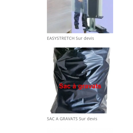
EASYSTRETCH
Sur devis
SAC A GRAVATS
Sur devis