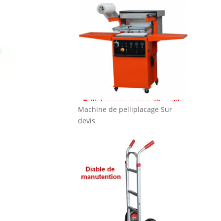
Machine de pelliplacage
Sur
devis