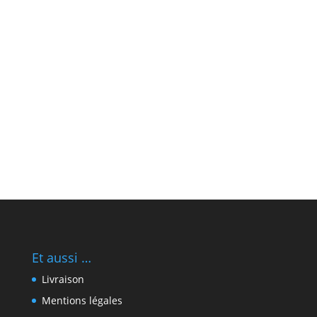
Et aussi …
Livraison
Mentions légales