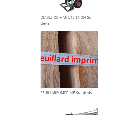
DIABLE DE MANUTENTION
Sur
devis
FEUILLARD IMPRIMÉ
Sur devis