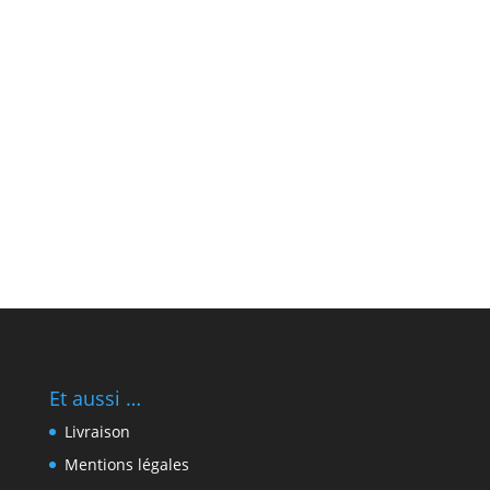
Et aussi …
Livraison
Mentions légales