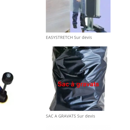
EASYSTRETCH
Sur devis
SAC A GRAVATS
Sur devis