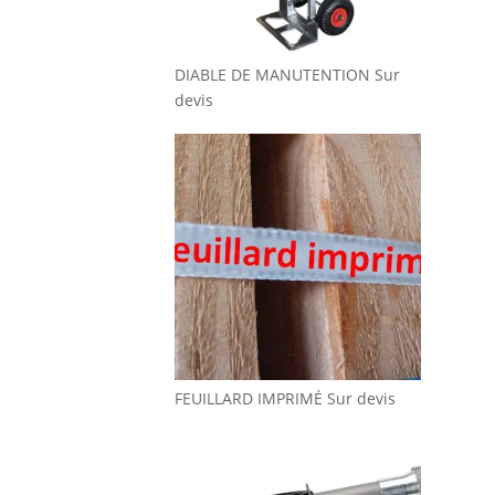
DIABLE DE MANUTENTION
Sur
devis
FEUILLARD IMPRIMÉ
Sur devis