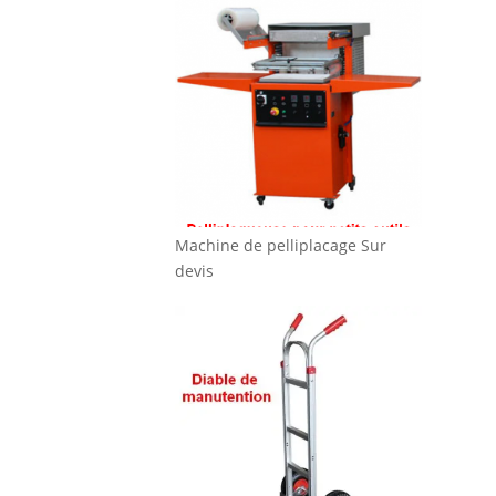
Machine de pelliplacage
Sur
devis