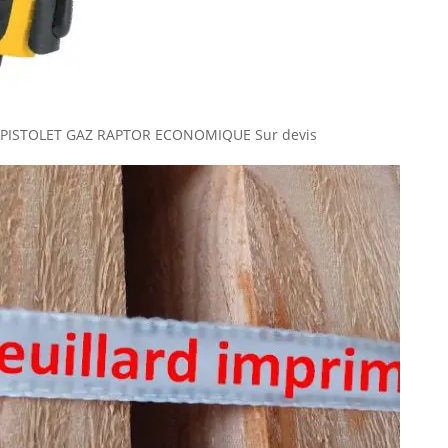
PISTOLET GAZ RAPTOR ECONOMIQUE
Sur devis