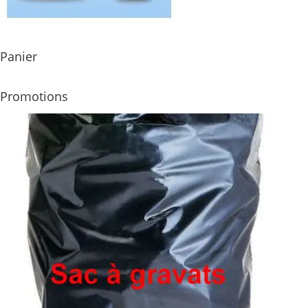
Panier
Promotions