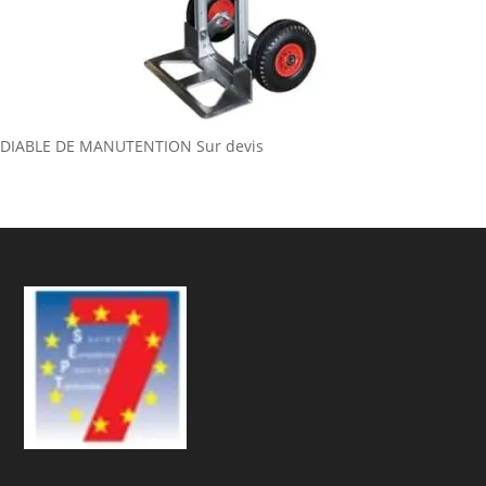
DIABLE DE MANUTENTION
Sur devis