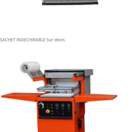
SACHET INDECHIRABLE
Sur devis