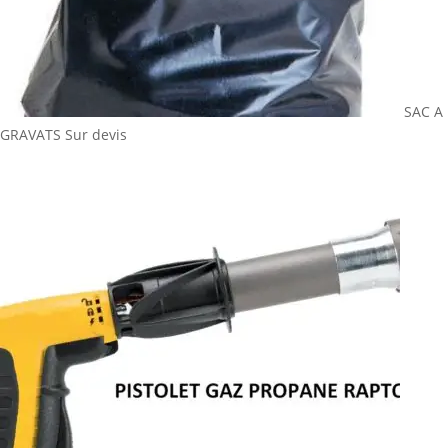
SAC A
GRAVATS
Sur devis