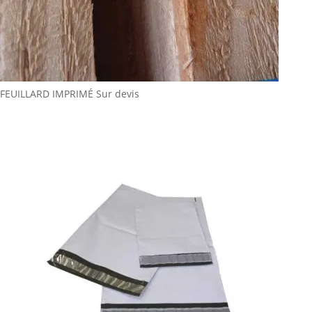
FEUILLARD IMPRIMÉ
Sur devis