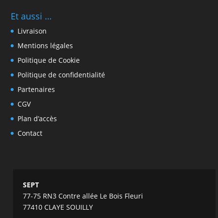
Et aussi …
Livraison
Mentions légales
Politique de Cookie
Politique de confidentialité
Partenaires
CGV
Plan d’accès
Contact
SEPT
77-75 RN3 Contre allée Le Bois Fleuri
77410 CLAYE SOUILLY