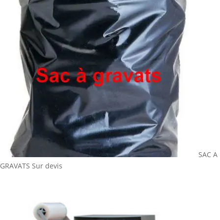
SAC A
GRAVATS
Sur devis