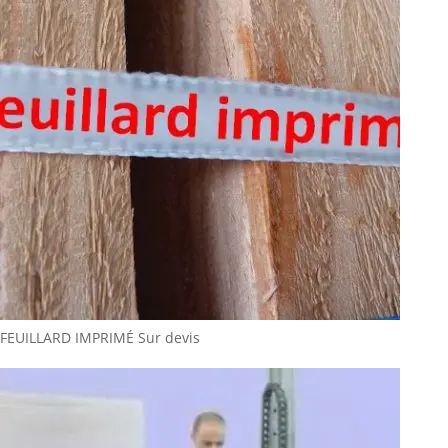
FEUILLARD IMPRIMÉ
Sur devis