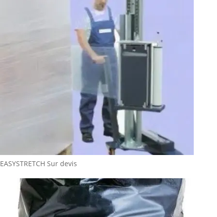
EASYSTRETCH
Sur devis