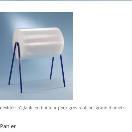
dévidoir réglable en hauteur pour gros rouleau, grand diamètre
Panier