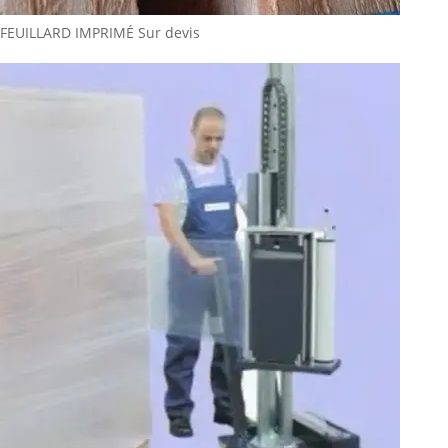
FEUILLARD IMPRIMÉ
Sur devis