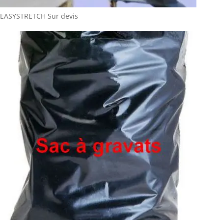
EASYSTRETCH
Sur devis