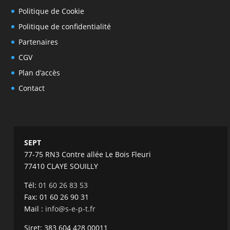
Politique de Cookie
Politique de confidentialité
Partenaires
CGV
Plan d’accès
Contact
SEPT
77-75 RN3 Contre allée Le Bois Fleuri
77410 CLAYE SOUILLY
Tél:
01 60 26 83 53
Fax: 01 60 26 90 31
Mail :
info@s-e-p-t.fr
Siret: 383 604 428 00011