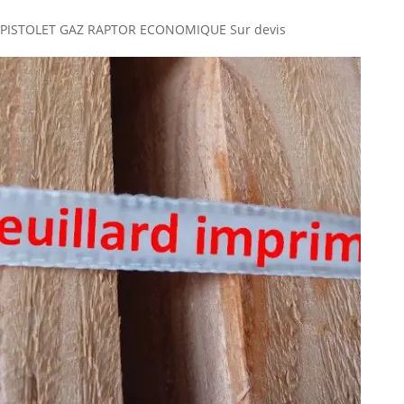
PISTOLET GAZ RAPTOR ECONOMIQUE
Sur devis