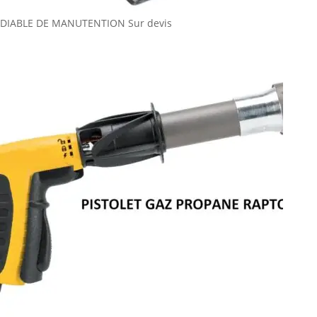
DIABLE DE MANUTENTION
Sur devis