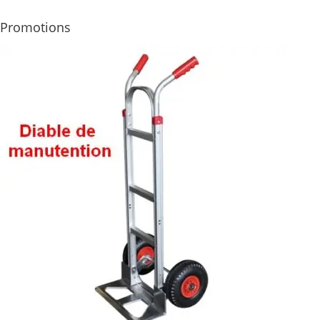
Promotions