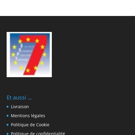
Et aussi …
Livraison
Mentions légales
Politique de Cookie
Politique de confidentialité