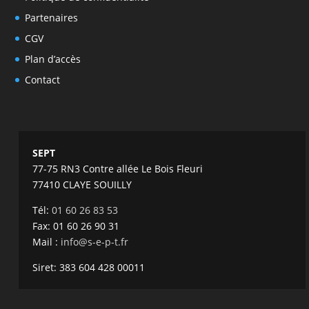
Partenaires
CGV
Plan d’accès
Contact
SEPT
77-75 RN3 Contre allée Le Bois Fleuri
77410 CLAYE SOUILLY
Tél:
01 60 26 83 53
Fax: 01 60 26 90 31
Mail :
info@s-e-p-t.fr
Siret: 383 604 428 00011