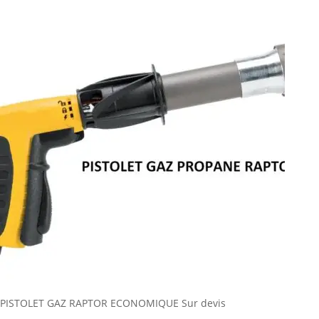
PISTOLET GAZ RAPTOR ECONOMIQUE
Sur devis