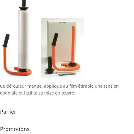
Ce dérouleur manuel applique au film étirable une tension
optimale et facilite sa mise en œuvre
Panier
Promotions