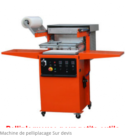
Machine de pelliplacage
Sur devis