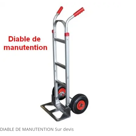
DIABLE DE MANUTENTION
Sur devis