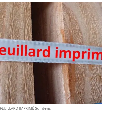
FEUILLARD IMPRIMÉ
Sur devis