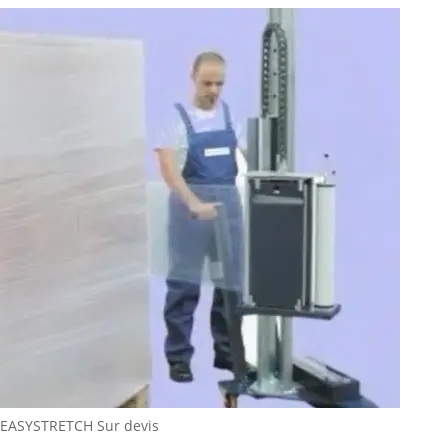
EASYSTRETCH
Sur devis